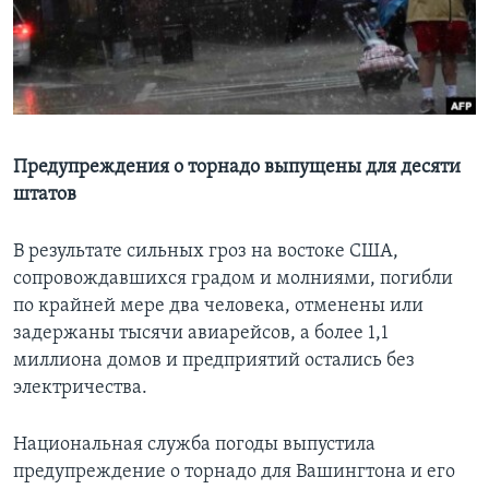
Learning English
СОЦИАЛЬНЫЕ СЕТИ
Предупреждения о торнадо выпущены для десяти
штатов
Языки
В результате сильных гроз на востоке США,
сопровождавшихся градом и молниями, погибли
по крайней мере два человека, отменены или
задержаны тысячи авиарейсов, а более 1,1
миллиона домов и предприятий остались без
электричества.
Национальная служба погоды выпустила
предупреждение о торнадо для Вашингтона и его