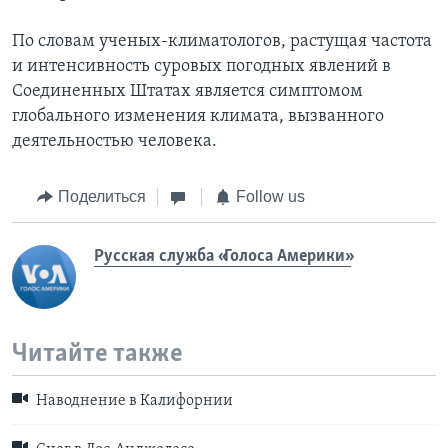
По словам ученых-климатологов, растущая частота
и интенсивность суровых погодных явлений в
Соединенных Штатах является симптомом
глобального изменения климата, вызванного
деятельностью человека.
Поделиться
Follow us
Русская служба «Голоса Америки»
Читайте также
Наводнение в Калифорнии