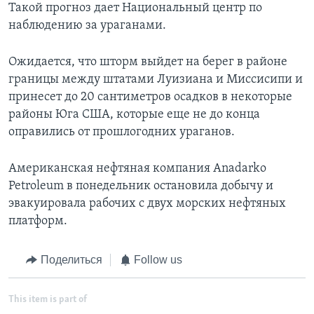
Такой прогноз дает Национальный центр по
наблюдению за ураганами.
Ожидается, что шторм выйдет на берег в районе
границы между штатами Луизиана и Миссисипи и
принесет до 20 сантиметров осадков в некоторые
районы Юга США, которые еще не до конца
оправились от прошлогодних ураганов.
Американская нефтяная компания Anadarko
Petroleum в понедельник остановила добычу и
эвакуировала рабочих с двух морских нефтяных
платформ.
Поделиться
Follow us
This item is part of