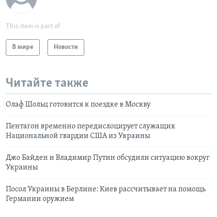
This item is part of
В мире
Новости
Читайте также
Олаф Шольц готовится к поездке в Москву
Пентагон временно передислоцирует служащих
Национальной гвардии США из Украины
Джо Байден и Владимир Путин обсудили ситуацию вокруг
Украины
Посол Украины в Берлине: Киев рассчитывает на помощь
Германии оружием