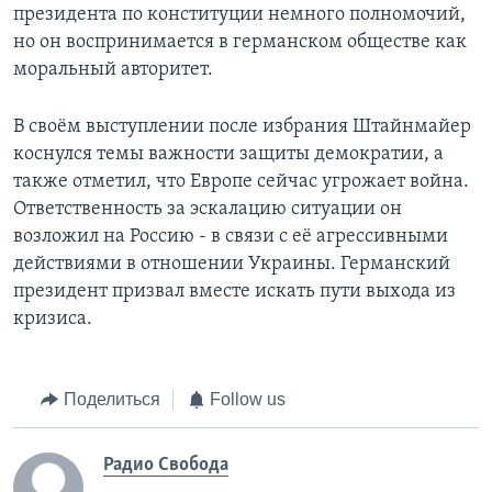
президента по конституции немного полномочий,
но он воспринимается в германском обществе как
моральный авторитет.
В своём выступлении после избрания Штайнмайер
коснулся темы важности защиты демократии, а
также отметил, что Европе сейчас угрожает война.
Ответственность за эскалацию ситуации он
возложил на Россию - в связи с её агрессивными
действиями в отношении Украины. Германский
президент призвал вместе искать пути выхода из
кризиса.
Поделиться
Follow us
Радио Свобода