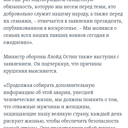
обязанность, которую мы несем перед теми, кто
добровольно служит нашему народу, а также перед
их семьями, – отмечается в заявлении президента,
опубликованном в воскресенье. – Мы молимся о
семьях всех наших павших воинов сегодня и
ежедневно».
Министр обороны Ллойд Остин также выступил с
заявлением. Он подчеркнул, что причины
крушения выясняются.
«Продолжая собирать дополнительную
информацию об этой аварии, унесшей
человеческие жизни, мы должны помнить о том,
что отважные мужчины и женщины,
защищающие нашу великую страну, каждый день
рискуют жизнью, чтобы обеспечить безопасность