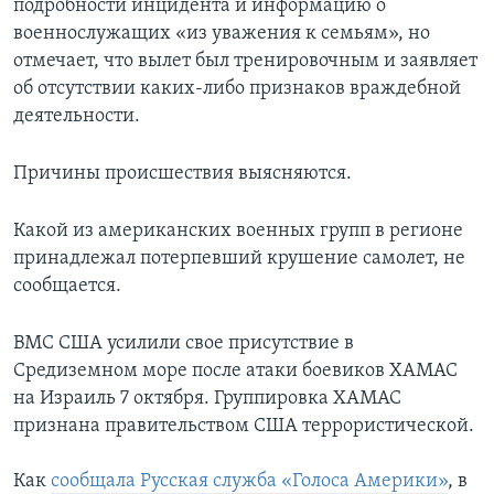
подробности инцидента и информацию о
военнослужащих «из уважения к семьям», но
отмечает, что вылет был тренировочным и заявляет
об отсутствии каких-либо признаков враждебной
деятельности.
Причины происшествия выясняются.
Какой из американских военных групп в регионе
принадлежал потерпевший крушение самолет, не
сообщается.
ВМС США усилили свое присутствие в
Средиземном море после атаки боевиков ХАМАС
на Израиль 7 октября. Группировка ХАМАС
признана правительством США террористической.
Как
сообщала Русская служба «Голоса Америки»
, в