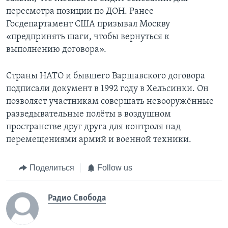
пересмотра позиции по ДОН. Ранее
Госдепартамент США призывал Москву
«предпринять шаги, чтобы вернуться к
выполнению договора».
Страны НАТО и бывшего Варшавского договора
подписали документ в 1992 году в Хельсинки. Он
позволяет участникам совершать невооружённые
разведывательные полёты в воздушном
пространстве друг друга для контроля над
перемещениями армий и военной техники.
Поделиться
Follow us
Радио Свобода