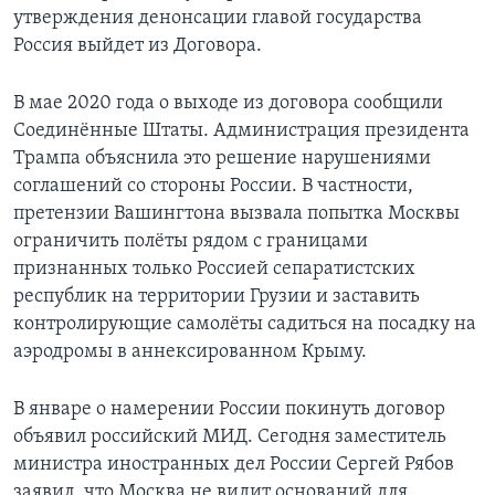
утверждения денонсации главой государства
Россия выйдет из Договора.
В мае 2020 года о выходе из договора сообщили
Соединённые Штаты. Администрация президента
Трампа объяснила это решение нарушениями
соглашений со стороны России. В частности,
претензии Вашингтона вызвала попытка Москвы
ограничить полёты рядом с границами
признанных только Россией сепаратистских
республик на территории Грузии и заставить
контролирующие самолёты садиться на посадку на
аэродромы в аннексированном Крыму.
В январе о намерении России покинуть договор
объявил российский МИД. Сегодня заместитель
министра иностранных дел России Сергей Рябов
заявил, что Москва не видит оснований для