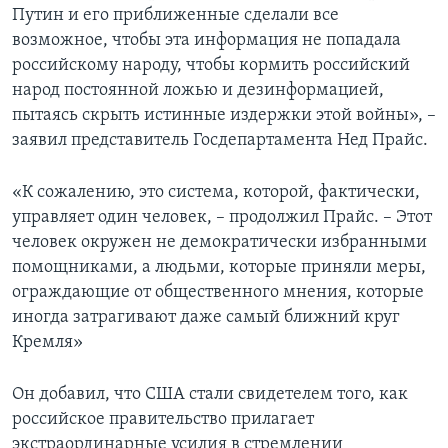
Путин и его приближенные сделали все
возможное, чтобы эта информация не попадала
российскому народу, чтобы кормить российский
народ постоянной ложью и дезинформацией,
пытаясь скрыть истинные издержки этой войны», –
заявил представитель Госдепартамента Нед Прайс.
«К сожалению, это система, которой, фактически,
управляет один человек, – продолжил Прайс. – Этот
человек окружен не демократически избранными
помощниками, а людьми, которые приняли меры,
ограждающие от общественного мнения, которые
иногда затрагивают даже самый ближний круг
Кремля»
Он добавил, что США стали свидетелем того, как
российское правительство прилагает
экстраординарные усилия в стремлении