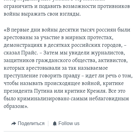
ограничить и подавить возможности противников
войны выражать свои взгляды.
«В первые дни войны десятки тысяч россиян были
арестованы за участие в мирных протестах,
демонстрациях в десятках российских городов, –
сказал Прайс. – Затем мы увидели журналистов,
защитников гражданского общества, активистов,
которых арестовывали за так называемое
преступление говорить правду – идет ли речь о том,
чтобы называть происходящее войной, критике
президента Путина или критике Кремля. Все это
было криминализировано самым неблаговидным
образом».
Поделиться
Follow us