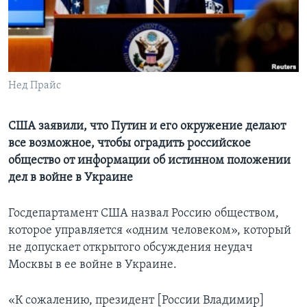
Learning English
СОЦИАЛЬНЫЕ СЕТИ
Нед Прайс
Языки
США заявили, что Путин и его окружение делают
все возможное, чтобы оградить российское
общество от информации об истинном положении
дел в войне в Украине
Госдепартамент США назвал Россию обществом,
которое управляется «одним человеком», который
не допускает открытого обсуждения неудач
Москвы в ее войне в Украине.
«К сожалению, президент [России Владимир]