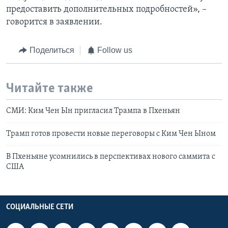
предоставить дополнительных подробностей», –
говорится в заявлении.
Поделиться
Follow us
Читайте также
СМИ: Ким Чен Ын пригласил Трампа в Пхеньян
Трамп готов провести новые переговоры с Ким Чен Ыном
В Пхеньяне усомнились в перспективах нового саммита с
США
СОЦИАЛЬНЫЕ СЕТИ