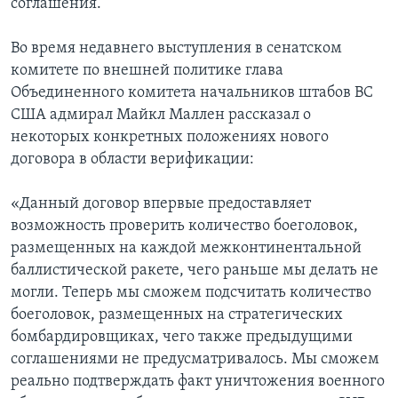
соглашения.
Во время недавнего выступления в сенатском
комитете по внешней политике глава
Объединенного комитета начальников штабов ВС
США адмирал Майкл Маллен рассказал о
некоторых конкретных положениях нового
договора в области верификации:
«Данный договор впервые предоставляет
возможность проверить количество боеголовок,
размещенных на каждой межконтинентальной
баллистической ракете, чего раньше мы делать не
могли. Теперь мы сможем подсчитать количество
боеголовок, размещенных на стратегических
бомбардировщиках, чего также предыдущими
соглашениями не предусматривалось. Мы сможем
реально подтверждать факт уничтожения военного