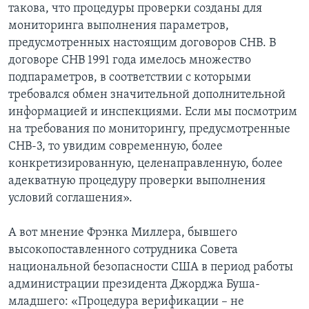
такова, что процедуры проверки созданы для
мониторинга выполнения параметров,
предусмотренных настоящим договоров СНВ. В
договоре СНВ 1991 года имелось множество
подпараметров, в соответствии с которыми
требовался обмен значительной дополнительной
информацией и инспекциями. Если мы посмотрим
на требования по мониторингу, предусмотренные
СНВ-3, то увидим современную, более
конкретизированную, целенаправленную, более
адекватную процедуру проверки выполнения
условий соглашения».
А вот мнение Фрэнка Миллера, бывшего
высокопоставленного сотрудника Совета
национальной безопасности США в период работы
администрации президента Джорджа Буша-
младшего: «Процедура верификации – не