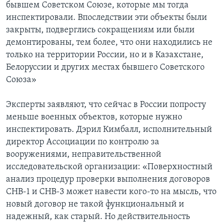
бывшем Советском Союзе, которые мы тогда
инспектировали. Впоследствии эти объекты были
закрыты, подверглись сокращениям или были
демонтированы, тем более, что они находились не
только на территории России, но и в Казахстане,
Белоруссии и других местах бывшего Советского
Союза»
Эксперты заявляют, что сейчас в России попросту
меньше военных объектов, которые нужно
инспектировать. Дэрил Кимбалл, исполнительный
директор Ассоциации по контролю за
вооружениями, неправительственной
исследовательской организации: «Поверхностный
анализ процедур проверки выполнения договоров
СНВ-1 и СНВ-3 может навести кого-то на мысль, что
новый договор не такой функциональный и
надежный, как старый. Но действительность