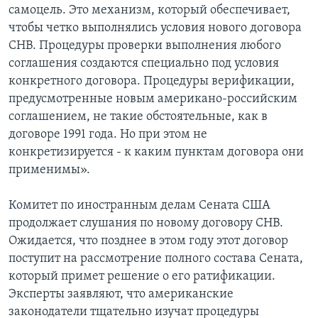
самоцель. Это механизм, который обеспечивает,
чтобы четко выполнялись условия нового договора
СНВ. Процедуры проверки выполнения любого
соглашения создаются специально под условия
конкретного договора. Процедуры верификации,
предусмотренные новым американо-российским
соглашением, не такие обстоятельные, как в
договоре 1991 года. Но при этом не
конкретизируется - к каким пунктам договора они
применимы».
Комитет по иностранным делам Сената США
продолжает слушания по новому договору СНВ.
Ожидается, что позднее в этом году этот договор
поступит на рассмотрение полного состава Сената,
который примет решение о его ратификации.
Эксперты заявляют, что американские
законодатели тщательно изучат процедуры