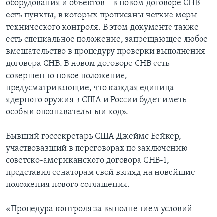
оборудования и объектов – в новом договоре СНВ
есть пункты, в которых прописаны четкие меры
технического контроля. В этом документе также
есть специальное положение, запрещающее любое
вмешательство в процедуру проверки выполнения
договора СНВ. В новом договоре СНВ есть
совершенно новое положение,
предусматривающие, что каждая единица
ядерного оружия в США и России будет иметь
особый опознавательный код».
Бывший госсекретарь США Джеймс Бейкер,
участвовавший в переговорах по заключению
советско-американского договора СНВ-1,
представил сенаторам свой взгляд на новейшие
положения нового соглашения.
«Процедура контроля за выполнением условий