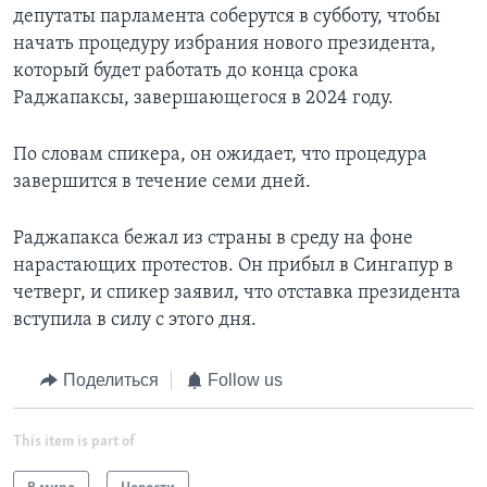
депутаты парламента соберутся в субботу, чтобы
начать процедуру избрания нового президента,
который будет работать до конца срока
Раджапаксы, завершающегося в 2024 году.
По словам спикера, он ожидает, что процедура
завершится в течение семи дней.
Раджапакса бежал из страны в среду на фоне
нарастающих протестов. Он прибыл в Сингапур в
четверг, и спикер заявил, что отставка президента
вступила в силу с этого дня.
Поделиться
Follow us
This item is part of