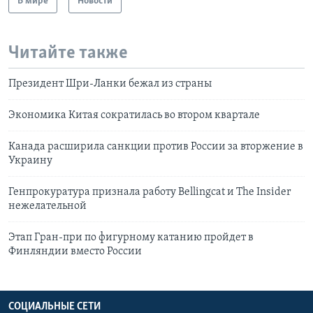
В мире
Новости
Читайте также
Президент Шри-Ланки бежал из страны
Экономика Китая сократилась во втором квартале
Канада расширила санкции против России за вторжение в
Украину
Генпрокуратура признала работу Bellingcat и The Insider
нежелательной
Этап Гран-при по фигурному катанию пройдет в
Финляндии вместо России
СОЦИАЛЬНЫЕ СЕТИ