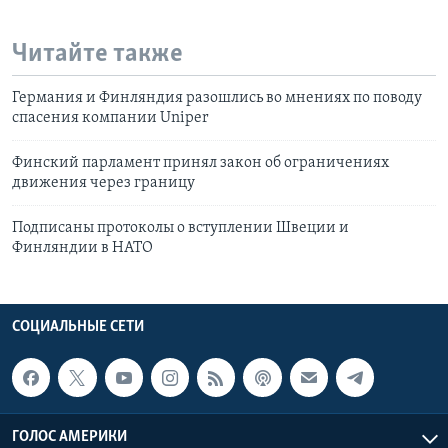
Читайте также
Германия и Финляндия разошлись во мнениях по поводу
спасения компании Uniper
Финский парламент принял закон об ограничениях
движения через границу
Подписаны протоколы о вступлении Швеции и
Финляндии в НАТО
СОЦИАЛЬНЫЕ СЕТИ
ГОЛОС АМЕРИКИ