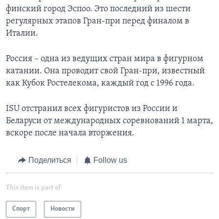
финский город Эспоо. Это последний из шести
регулярных этапов Гран-при перед финалом в
Италии.
Россия – одна из ведущих стран мира в фигурном
катании. Она проводит свой Гран-при, известный
как Кубок Ростелекома, каждый год с 1996 года.
ISU отстранил всех фигуристов из России и
Беларуси от международных соревнований 1 марта,
вскоре после начала вторжения.
Поделиться
Follow us
This item is part of
Спорт
Новости