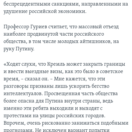
беспрецедентными санкциями, направленными на
удушение российской экономики.
Профессор Гуриев считает, что массовый отъезд
наиболее продвинутой части российского
общества, в том числе молодых айтишников, на
руку Путину.
«Ходят слухи, что Кремль может закрыть границы
и ввести выездные визы, как это было в советское
время, – сказал он. – Мне кажется, что эти
разговоры призваны лишь ускорить бегство
интеллектуалов. Просвещенная часть общества
более опасна для Путина внутри страны, ведь
именно эти ребята выходили и выходят с
протестами на улицы российских городов.
Впрочем, очень рискованно заниматься подобными
прогнозами. Не исключен вариант попытки