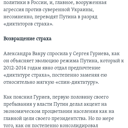
политики в России, и, главное, вооруженная
агрессия против суверенной Украины,
несомненно, переводят Путина в разряд
«диктаторов страха».
Возвращение страха
Александра Вакру спросила у Сергея Гуриева, как
он объясняет эволюцию режима Путина, который к
2012-2014 годам явно отдал предпочтение
«диктатуре страха», постепенно заменяя ею
относительно мягкую «спин-диктатуру».
Как пояснил Гуриев, первую половину своего
пребывания у власти Путин делал акцент на
экономическом процветании населения как на
главной цели своего президентства. Но по мере
того, как он постепенно консолидировал