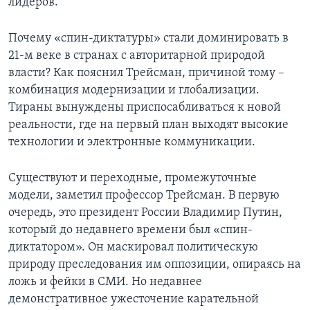
лидеров.
Почему «спин-диктатуры» стали доминировать в
21-м веке в странах с авторитарной природой
власти? Как пояснил Трейсман, причиной тому –
комбинация модернизации и глобализации.
Тираны вынуждены приспосабливаться к новой
реальности, где на первый план выходят высокие
технологии и электронные коммуникации.
Существуют и переходные, промежуточные
модели, заметил профессор Трейсман. В первую
очередь, это президент России Владимир Путин,
который до недавнего времени был «спин-
диктатором». Он маскировал политическую
природу преследования им оппозиции, опираясь на
ложь и фейки в СМИ. Но недавнее
демонстративное ужесточение карательной