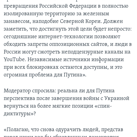
превращения Российской Федерации в полностью
изолированную территорию за железным
занавесом, наподобие Северной Кореи. Должен
заметить, что достигнуть этой цели будет непросто:
сегодняшние интернет-технологии позволяют
обходить запреты оппозиционных сайтов, и люди в
России могут смотреть неподцензурные каналы на
YouTube. Независимые источники информации
при всех блокировках остаются доступны, и это
огромная проблема для Путина».
Модератор спросила: реальна ли для Путина
перспектива после завершения войны с Украиной
вернуться на более мягкие позиции «спин-
диктатуры»?
«Полагаю, что снова одурачить людей, представ