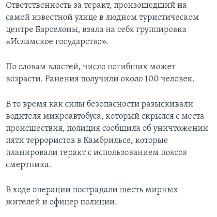
Ответственность за теракт, произошедший на
самой известной улице в людном туристическом
центре Барселоны, взяла на себя группировка
«Исламское государство».
По словам властей, число погибших может
возрасти. Ранения получили около 100 человек.
В то время как силы безопасности разыскивали
водителя микроавтобуса, который скрылся с места
происшествия, полиция сообщила об уничтожении
пяти террористов в Камбрильсе, которые
планировали теракт с использованием поясов
смертника.
В ходе операции пострадали шесть мирных
жителей и офицер полиции.