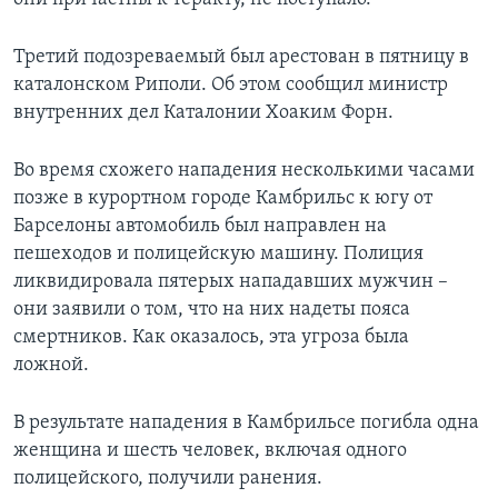
Третий подозреваемый был арестован в пятницу в
каталонском Риполи. Об этом сообщил министр
внутренних дел Каталонии Хоаким Форн.
Во время схожего нападения несколькими часами
позже в курортном городе Камбрильс к югу от
Барселоны автомобиль был направлен на
пешеходов и полицейскую машину. Полиция
ликвидировала пятерых нападавших мужчин –
они заявили о том, что на них надеты пояса
смертников. Как оказалось, эта угроза была
ложной.
В результате нападения в Камбрильсе погибла одна
женщина и шесть человек, включая одного
полицейского, получили ранения.