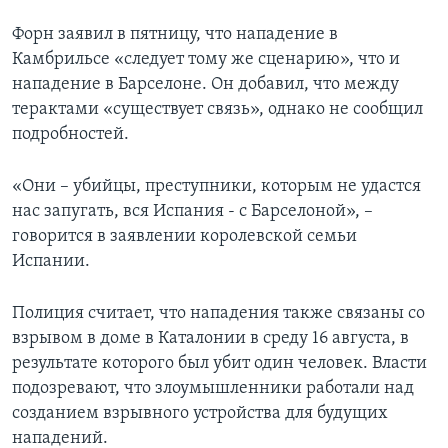
Форн заявил в пятницу, что нападение в
Камбрильсе «следует тому же сценарию», что и
нападение в Барселоне. Он добавил, что между
терактами «существует связь», однако не сообщил
подробностей.
«Они – убийцы, преступники, которым не удастся
нас запугать, вся Испания - с Барселоной», –
говорится в заявлении королевской семьи
Испании.
Полиция считает, что нападения также связаны со
взрывом в доме в Каталонии в среду 16 августа, в
результате которого был убит один человек. Власти
подозревают, что злоумышленники работали над
созданием взрывного устройства для будущих
нападений.