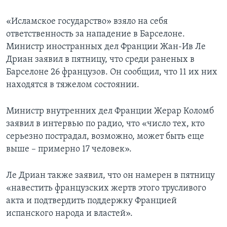
«Исламское государство» взяло на себя
ответственность за нападение в Барселоне.
Министр иностранных дел Франции Жан-Ив Ле
Дриан заявил в пятницу, что среди раненых в
Барселоне 26 французов. Он сообщил, что 11 их них
находятся в тяжелом состоянии.
Министр внутренних дел Франции Жерар Коломб
заявил в интервью по радио, что «число тех, кто
серьезно пострадал, возможно, может быть еще
выше – примерно 17 человек».
Ле Дриан также заявил, что он намерен в пятницу
«навестить французских жертв этого трусливого
акта и подтвердить поддержку Францией
испанского народа и властей».