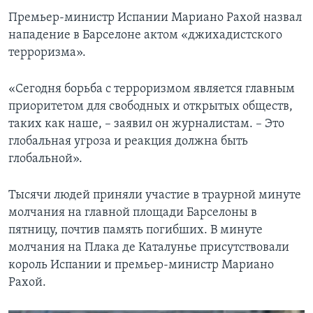
Премьер-министр Испании Мариано Рахой назвал
нападение в Барселоне актом «джихадистского
терроризма».
«Сегодня борьба с терроризмом является главным
приоритетом для свободных и открытых обществ,
таких как наше, – заявил он журналистам. – Это
глобальная угроза и реакция должна быть
глобальной».
Тысячи людей приняли участие в траурной минуте
молчания на главной площади Барселоны в
пятницу, почтив память погибших. В минуте
молчания на Плака де Каталунье присутствовали
король Испании и премьер-министр Мариано
Рахой.