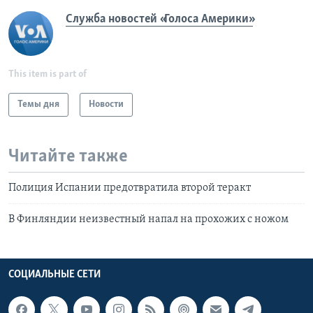
Служба новостей «Голоса Америки»
This item is part of
Темы дня
Новости
Читайте также
Полиция Испании предотвратила второй теракт
В Финляндии неизвестный напал на прохожих с ножом
СОЦИАЛЬНЫЕ СЕТИ