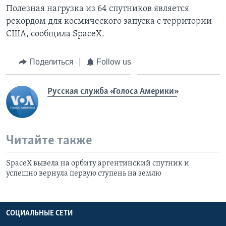
Полезная нагрузка из 64 спутников является
рекордом для космического запуска с территории
США, сообщила SpaceX.
Поделиться
Follow us
Русская служба «Голоса Америки»
Читайте также
SpaceX вывела на орбиту аргентинский спутник и
успешно вернула первую ступень на землю
СОЦИАЛЬНЫЕ СЕТИ