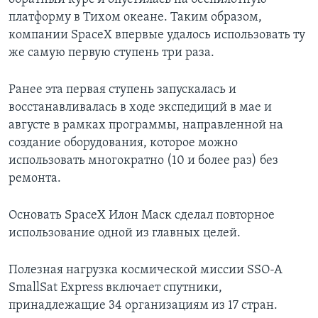
платформу в Тихом океане. Таким образом,
компании SpaceX впервые удалось использовать ту
же самую первую ступень три раза.
Ранее эта первая ступень запускалась и
восстанавливалась в ходе экспедиций в мае и
августе в рамках программы, направленной на
создание оборудования, которое можно
использовать многократно (10 и более раз) без
ремонта.
Основать SpaceX Илон Маск сделал повторное
использование одной из главных целей.
Полезная нагрузка космической миссии SSO-A
SmallSat Express включает спутники,
принадлежащие 34 организациям из 17 стран.