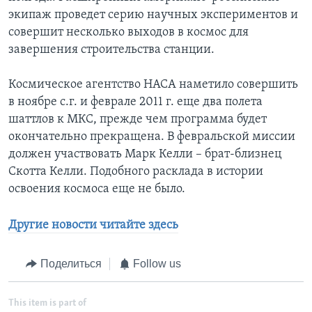
экипаж проведет серию научных экспериментов и
совершит несколько выходов в космос для
завершения строительства станции.
Космическое агентство НАСА наметило совершить
в ноябре с.г. и феврале 2011 г. еще два полета
шаттлов к МКС, прежде чем программа будет
окончательно прекращена. В февральской миссии
должен участвовать Марк Келли – брат-близнец
Скотта Келли. Подобного расклада в истории
освоения космоса еще не было.
Другие новости читайте здесь
Поделиться
Follow us
This item is part of