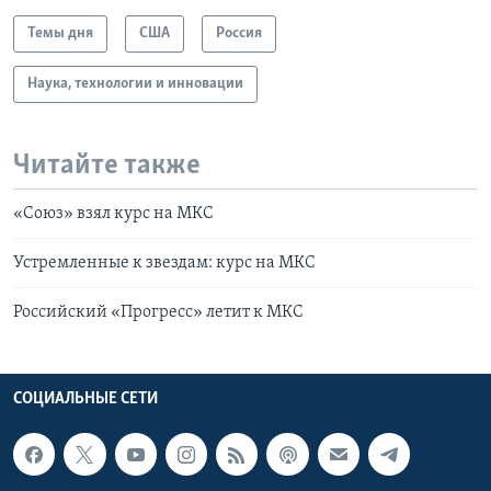
Темы дня
США
Россия
Наука, технологии и инновации
Читайте также
«Союз» взял курс на МКС
Устремленные к звездам: курс на МКС
Российский «Прогресс» летит к МКС
СОЦИАЛЬНЫЕ СЕТИ