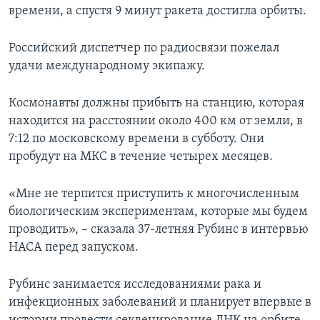
времени, а спустя 9 минут ракета достигла орбиты.
Российский диспетчер по радиосвязи пожелал
удачи международному экипажу.
Космонавты должны прибыть на станцию, которая
находится на расстоянии около 400 км от земли, в
7:12 по московскому времени в субботу. Они
пробудут на МКС в течение четырех месяцев.
«Мне не терпится приступить к многочисленным
биологическим экспериментам, которые мы будем
проводить», – сказала 37-летняя Рубинс в интервью
НАСА перед запуском.
Рубинс занимается исследованиями рака и
инфекционных заболеваний и планирует впервые в