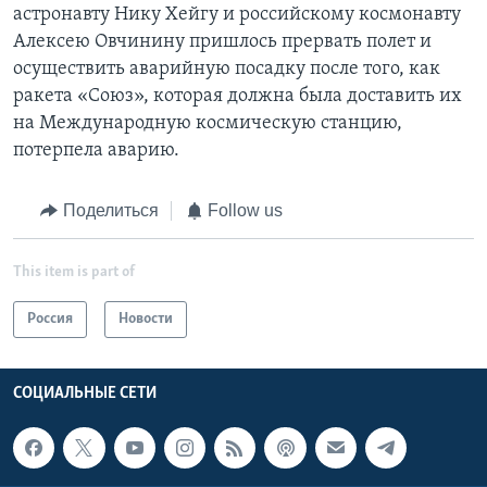
астронавту Нику Хейгу и российскому космонавту
Алексею Овчинину пришлось прервать полет и
осуществить аварийную посадку после того, как
ракета «Союз», которая должна была доставить их
на Международную космическую станцию,
потерпела аварию.
Поделиться
Follow us
This item is part of
Россия
Новости
СОЦИАЛЬНЫЕ СЕТИ