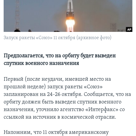
Learning English
СОЦИАЛЬНЫЕ СЕТИ
Запуск ракеты «Союз» 11 октября (архивное фото)
Языки
Предполагается, что на орбиту будет выведен
спутник военного назначения
Первый (после неудачи, имевшей место на
прошлой неделе) запуск ракеты «Союз»
запланирован на 24-26 октября. Сообщается, что на
орбиту должен быть выведен спутник военного
назначения, уточнило агентство «Интерфакс» со
ссылкой на источник в космической отрасли.
Напомним, что 11 октября американскому