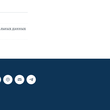
нальных данных