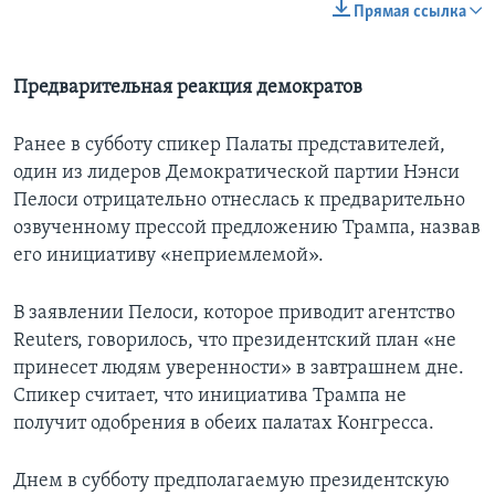
Прямая ссылка
Предварительная реакция демократов
Ранее в субботу спикер Палаты представителей,
один из лидеров Демократической партии Нэнси
Пелоси отрицательно отнеслась к предварительно
озвученному прессой предложению Трампа, назвав
его инициативу «неприемлемой».
В заявлении Пелоси, которое приводит агентство
Reuters, говорилось, что президентский план «не
принесет людям уверенности» в завтрашнем дне.
Спикер считает, что инициатива Трампа не
получит одобрения в обеих палатах Конгресса.
Днем в субботу предполагаемую президентскую