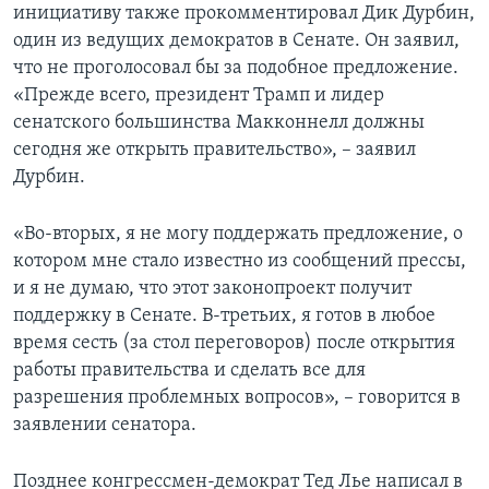
инициативу также прокомментировал Дик Дурбин,
один из ведущих демократов в Сенате. Он заявил,
что не проголосовал бы за подобное предложение.
«Прежде всего, президент Трамп и лидер
сенатского большинства Макконнелл должны
сегодня же открыть правительство», – заявил
Дурбин.
«Во-вторых, я не могу поддержать предложение, о
котором мне стало известно из сообщений прессы,
и я не думаю, что этот законопроект получит
поддержку в Сенате. В-третьих, я готов в любое
время сесть (за стол переговоров) после открытия
работы правительства и сделать все для
разрешения проблемных вопросов», – говорится в
заявлении сенатора.
Позднее конгрессмен-демократ Тед Лье написал в