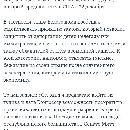
который продолжается в США с 22 декабря.
В частности, глава Белого дома пообещал
содействовать принятию закона, который позволит
защитить от депортации детей нелегальных
иммигрантов, известных также как «мечтатели», а
также обладателей статуса временной защиты. К
этой категории, например, относятся гаитяне,
бежавшие из своей страны после сильнейшего
землетрясения, которое уничтожило местную
экономику.
Трамп заявил: «Сегодня я предлагаю выйти из
тупика и дать Конгрессу возможность прекратить
правительственный шатдаун и разрешить кризис
на южной границе». Президент заявил, что лидер
республиканского большинства в Сенате Митч