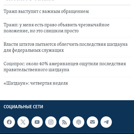
Трамп выступит с важным обращением
Трамп: у меня есть право объявить чрезвычайное
положение, но это слишком просто
Власти штатов пытаются облегчить последствия шатдауна
для федеральных служащих
Соцопрос: около 40% американцев ощутили последствия
правительственного шатдауна
«Шатдаун»: четвертая неделя
СОЦИАЛЬНЫЕ СЕТИ