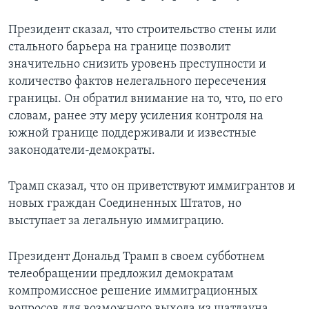
Президент сказал, что строительство стены или
стального барьера на границе позволит
значительно снизить уровень преступности и
количество фактов нелегального пересечения
границы. Он обратил внимание на то, что, по его
словам, ранее эту меру усиления контроля на
южной границе поддерживали и известные
законодатели-демократы.
Трамп сказал, что он приветствуют иммигрантов и
новых граждан Соединенных Штатов, но
выступает за легальную иммиграцию.
Президент Дональд Трамп в своем субботнем
телеобращении предложил демократам
компромиссное решение иммиграционных
вопросов для возможного выхода из шатдауна,