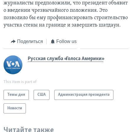
журналисты предположили, что президент объявит
о введении чрезвычайного положения. Это
позволило бы ему профинансировать строительство
участка стены на границе и завершить шатдаун.
Поделиться
Follow us
Русская служба «Голоса Америки»
This item is part of
Темы дня
США
Администрация президента
Новости
Читайте также