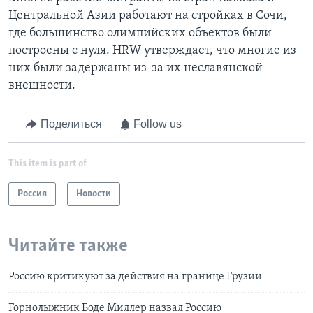
Центральной Азии работают на стройках в Сочи,
где большинство олимпийских объектов были
построены с нуля. HRW утверждает, что многие из
них были задержаны из-за их неславянской
внешности.
Поделиться
Follow us
This item is part of
Россия
Новости
Читайте также
Россию критикуют за действия на границе Грузии
Горнолыжник Боде Миллер назвал Россию