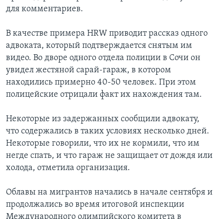
для комментариев.
В качестве примера HRW приводит рассказ одного
адвоката, который подтверждается снятым им
видео. Во дворе одного отдела полиции в Сочи он
увидел жестяной сарай-гараж, в котором
находились примерно 40-50 человек. При этом
полицейские отрицали факт их нахождения там.
Некоторые из задержанных сообщили адвокату,
что содержались в таких условиях несколько дней.
Некоторые говорили, что их не кормили, что им
негде спать, и что гараж не защищает от дождя или
холода, отметила организация.
Облавы на мигрантов начались в начале сентября и
продолжались во время итоговой инспекции
Международного олимпийского комитета в