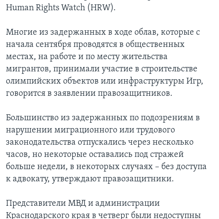
Human Rights Watch (HRW).
Многие из задержанных в ходе облав, которые с
начала сентября проводятся в общественных
местах, на работе и по месту жительства
мигрантов, принимали участие в строительстве
олимпийских объектов или инфраструктуры Игр,
говорится в заявлении правозащитников.
Большинство из задержанных по подозрениям в
нарушении миграционного или трудового
законодательства отпускались через несколько
часов, но некоторые оставались под стражей
больше недели, в некоторых случаях – без доступа
к адвокату, утверждают правозащитники.
Представители МВД и администрации
Краснодарского края в четверг были недоступны