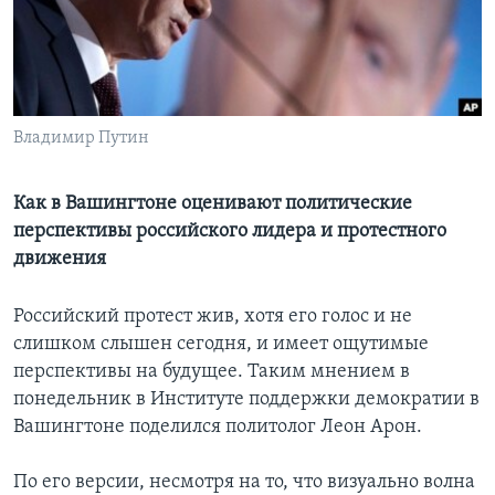
Learning English
СОЦИАЛЬНЫЕ СЕТИ
Владимир Путин
Языки
Как в Вашингтоне оценивают политические
перспективы российского лидера и протестного
движения
Российский протест жив, хотя его голос и не
слишком слышен сегодня, и имеет ощутимые
перспективы на будущее. Таким мнением в
понедельник в Институте поддержки демократии в
Вашингтоне поделился политолог Леон Арон.
По его версии, несмотря на то, что визуально волна