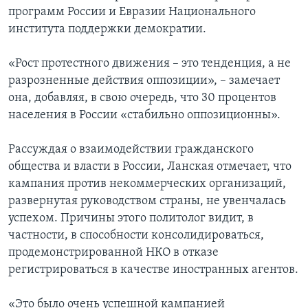
программ России и Евразии Национального
института поддержки демократии.
«Рост протестного движения – это тенденция, а не
разрозненные действия оппозиции», – замечает
она, добавляя, в свою очередь, что 30 процентов
населения в России «стабильно оппозиционны».
Рассуждая о взаимодействии гражданского
общества и власти в России, Ланская отмечает, что
кампания против некоммерческих организаций,
развернутая руководством страны, не увенчалась
успехом. Причины этого политолог видит, в
частности, в способности консолидироваться,
продемонстрированной НКО в отказе
регистрироваться в качестве иностранных агентов.
«Это было очень успешной кампанией