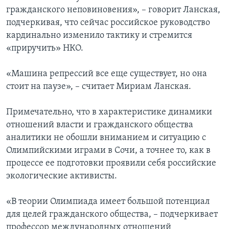
гражданского неповиновения», – говорит Ланская,
подчеркивая, что сейчас российское руководство
кардинально изменило тактику и стремится
«приручить» НКО.
«Машина репрессий все еще существует, но она
стоит на паузе», – считает Мириам Ланская.
Примечательно, что в характеристике динамики
отношений власти и гражданского общества
аналитики не обошли вниманием и ситуацию с
Олимпийскими играми в Сочи, а точнее то, как в
процессе ее подготовки проявили себя российские
экологические активисты.
«В теории Олимпиада имеет большой потенциал
для целей гражданского общества, – подчеркивает
профессор международных отношений