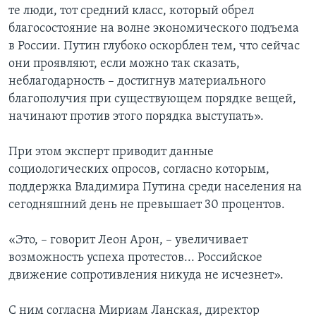
те люди, тот средний класс, который обрел
благосостояние на волне экономического подъема
в России. Путин глубоко оскорблен тем, что сейчас
они проявляют, если можно так сказать,
неблагодарность – достигнув материального
благополучия при существующем порядке вещей,
начинают против этого порядка выступать».
При этом эксперт приводит данные
социологических опросов, согласно которым,
поддержка Владимира Путина среди населения на
сегодняшний день не превышает 30 процентов.
«Это, – говорит Леон Арон, – увеличивает
возможность успеха протестов... Российское
движение сопротивления никуда не исчезнет».
С ним согласна Мириам Ланская, директор