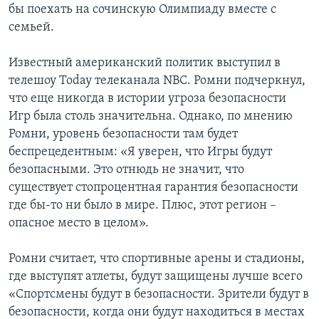
бы поехать на сочинскую Олимпиаду вместе с
семьей.
Известный американский политик выступил в
телешоу Today телеканала NBC. Ромни подчеркнул,
что еще никогда в истории угроза безопасности
Игр была столь значительна. Однако, по мнению
Ромни, уровень безопасности там будет
беспрецедентным: «Я уверен, что Игры будут
безопасными. Это отнюдь не значит, что
существует стопроцентная гарантия безопасности
где бы-то ни было в мире. Плюс, этот регион –
опасное место в целом».
Ромни считает, что спортивные арены и стадионы,
где выступят атлеты, будут защищены лучше всего
«Спортсмены будут в безопасности. Зрители будут в
безопасности, когда они будут находиться в местах