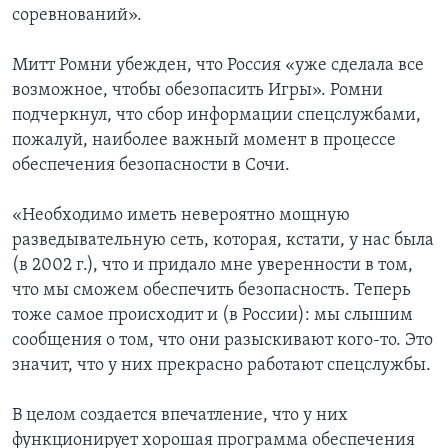
соревнований».
Митт Ромни убежден, что Россия «уже сделала все
возможное, чтобы обезопасить Игры». Ромни
подчеркнул, что сбор информации спецслужбами,
пожалуй, наиболее важный момент в процессе
обеспечения безопасности в Сочи.
«Необходимо иметь невероятно мощную
разведывательную сеть, которая, кстати, у нас была
(в 2002 г.), что и придало мне уверенности в том,
что мы сможем обеспечить безопасность. Теперь
тоже самое происходит и (в России): мы слышим
сообщения о том, что они разыскивают кого-то. Это
значит, что у них прекрасно работают спецслужбы.
В целом создается впечатление, что у них
функционирует хорошая программа обеспечения