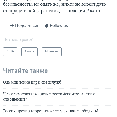
безопасности, но опять же, никто не может дать
стопроцентной гарантии», – заключил Ромни.
Поделиться
Follow us
This item is part of
США
Спорт
Новости
Читайте также
Олимпийские игры спецслужб
Что «тормозит» развитие российско-грузинских
отношений?
Россия против терроризма: есть ли шанс победить?