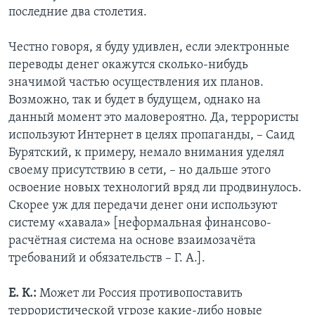
последние два столетия.
Честно говоря, я буду удивлен, если электронные
переводы денег окажутся сколько-нибудь
значимой частью осуществления их планов.
Возможно, так и будет в будущем, однако на
данный момент это маловероятно. Да, террористы
используют Интернет в целях пропаганды, – Саид
Бурятский, к примеру, немало внимания уделял
своему присутствию в сети, – но дальше этого
освоение новых технологий вряд ли продвинулось.
Скорее уж для передачи денег они используют
систему «хавала» [неформальная финансово-
расчётная система на основе взаимозачёта
требований и обязательств – Г. А.].
Е. К.:
Может ли Россия противопоставить
террористической угрозе какие-либо новые