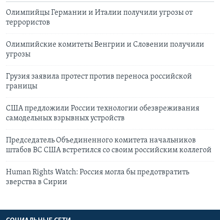
Олимпийцы Германии и Италии получили угрозы от
террористов
Олимпийские комитеты Венгрии и Словении получили
угрозы
Грузия заявила протест против переноса российской
границы
США предложили России технологии обезвреживания
самодельных взрывных устройств
Председатель Объединенного комитета начальников
штабов ВС США встретился со своим российским коллегой
Human Rights Watch: Россия могла бы предотвратить
зверства в Сирии