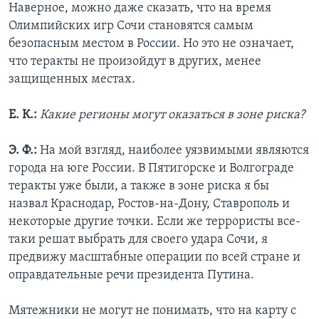
Наверное, можно даже сказать, что на время
Олимпийских игр Сочи становятся самым
безопасным местом в России. Но это не означает,
что теракты не произойдут в других, менее
защищенных местах.
Е. К.:
Какие регионы могут оказаться в зоне риска?
Э. Ф.:
На мой взгляд, наиболее уязвимыми являются
города на юге России. В Пятигорске и Волгограде
теракты уже были, а также в зоне риска я бы
назвал Краснодар, Ростов-на-Дону, Ставрополь и
некоторые другие точки. Если же террористы все-
таки решат выбрать для своего удара Сочи, я
предвижу масштабные операции по всей стране и
оправдательные речи президента Путина.
Мятежники не могут не понимать, что на карту с