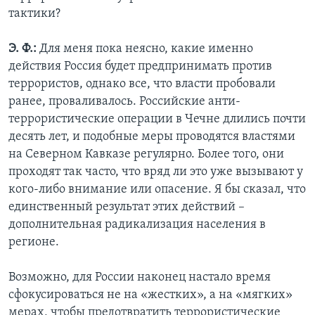
тактики?
Э. Ф.:
Для меня пока неясно, какие именно
действия Россия будет предпринимать против
террористов, однако все, что власти пробовали
ранее, проваливалось. Российские анти-
террористические операции в Чечне длились почти
десять лет, и подобные меры проводятся властями
на Северном Кавказе регулярно. Более того, они
проходят так часто, что вряд ли это уже вызывают у
кого-либо внимание или опасение. Я бы сказал, что
единственный результат этих действий –
дополнительная радикализация населения в
регионе.
Возможно, для России наконец настало время
сфокусироваться не на «жестких», а на «мягких»
мерах, чтобы предотвратить террористические