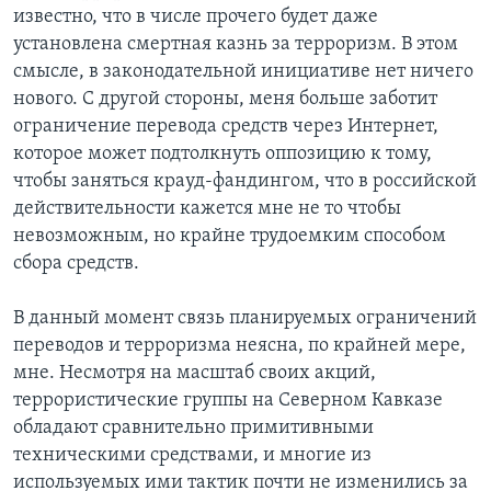
известно, что в числе прочего будет даже
установлена смертная казнь за терроризм. В этом
смысле, в законодательной инициативе нет ничего
нового. С другой стороны, меня больше заботит
ограничение перевода средств через Интернет,
которое может подтолкнуть оппозицию к тому,
чтобы заняться крауд-фандингом, что в российской
действительности кажется мне не то чтобы
невозможным, но крайне трудоемким способом
сбора средств.
В данный момент связь планируемых ограничений
переводов и терроризма неясна, по крайней мере,
мне. Несмотря на масштаб своих акций,
террористические группы на Северном Кавказе
обладают сравнительно примитивными
техническими средствами, и многие из
используемых ими тактик почти не изменились за