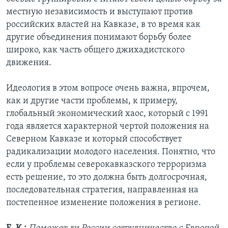
местную независимость и выступают против
российских властей на Кавказе, в то время как
другие объединения понимают борьбу более
широко, как часть общего джихадистского
движения.
Идеология в этом вопросе очень важна, впрочем,
как и другие части проблемы, к примеру,
глобальный экономический хаос, который с 1991
года является характерной чертой положения на
Северном Кавказе и который способствует
радикализации молодого населения. Понятно, что
если у проблемы северокавказского терроризма
есть решение, то это должна быть долгосрочная,
последовательная стратегия, направленная на
постепенное изменение положения в регионе.