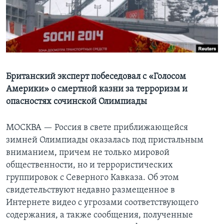
Learning English
СОЦИАЛЬНЫЕ СЕТИ
Британский эксперт побеседовал с «Голосом
Америки» о смертной казни за терроризм и
Языки
опасностях сочинской Олимпиады
МОСКВА —
Россия в свете приближающейся
зимней Олимпиады оказалась под пристальным
вниманием, причем не только мировой
общественности, но и террористических
группировок с Северного Кавказа. Об этом
свидетельствуют недавно размещенное в
Интернете видео с угрозами соответствующего
содержания, а также сообщения, полученные