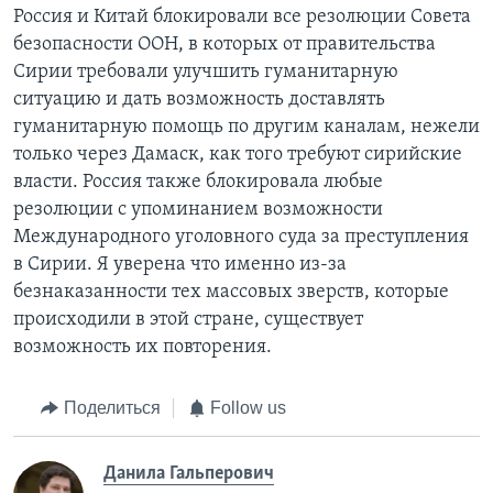
Россия и Китай блокировали все резолюции Совета
безопасности ООН, в которых от правительства
Сирии требовали улучшить гуманитарную
ситуацию и дать возможность доставлять
гуманитарную помощь по другим каналам, нежели
только через Дамаск, как того требуют сирийские
власти. Россия также блокировала любые
резолюции с упоминанием возможности
Международного уголовного суда за преступления
в Сирии. Я уверена что именно из-за
безнаказанности тех массовых зверств, которые
происходили в этой стране, существует
возможность их повторения.
Поделиться
Follow us
Данила Гальперович