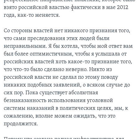
взято российской властью фактически в мае 2012
года, как-то меняется.
Со стороны властей нет никакого признания того,
что сами преследования этих людей были
неправильными. Я бы хотела, чтобы мой ответ вам
был более оптимистичным, чтобы я услышала от
российских властей хоть какое-то признание того,
что что-то было сделано неверно. Никто из
российской власти не сделал по этому поводу
никаких подобных заявлений, о всяком случае до
сих пор. Пока существует абсолютная
безнаказанность использования уголовной
системы наказаний в политических целях, мы, к
сожалению, вполне можем ожидать, что это
продолжится.