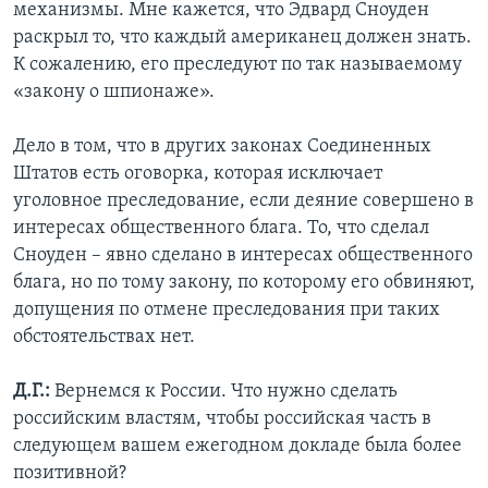
механизмы. Мне кажется, что Эдвард Сноуден
раскрыл то, что каждый американец должен знать.
К сожалению, его преследуют по так называемому
«закону о шпионаже».
Дело в том, что в других законах Соединенных
Штатов есть оговорка, которая исключает
уголовное преследование, если деяние совершено в
интересах общественного блага. То, что сделал
Сноуден – явно сделано в интересах общественного
блага, но по тому закону, по которому его обвиняют,
допущения по отмене преследования при таких
обстоятельствах нет.
Д.Г.:
Вернемся к России. Что нужно сделать
российским властям, чтобы российская часть в
следующем вашем ежегодном докладе была более
позитивной?