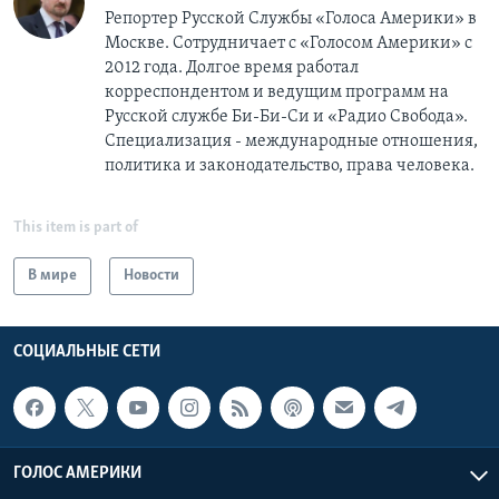
Репортер Русской Службы «Голоса Америки» в
Москве. Сотрудничает с «Голосом Америки» с
2012 года. Долгое время работал
корреспондентом и ведущим программ на
Русской службе Би-Би-Си и «Радио Свобода».
Специализация - международные отношения,
политика и законодательство, права человека.
This item is part of
В мире
Новости
СОЦИАЛЬНЫЕ СЕТИ
ГОЛОС АМЕРИКИ