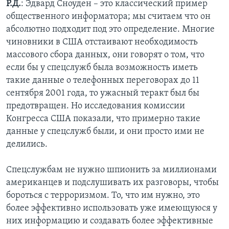
Р.Д.
: Эдвард Сноуден – это классический пример
общественного информатора; мы считаем что он
абсолютно подходит под это определение. Многие
чиновники в США отстаивают необходимость
массового сбора данных, они говорят о том, что
если бы у спецслужб была возможность иметь
такие данные о телефонных переговорах до 11
сентября 2001 года, то ужасный теракт был бы
предотвращен. Но исследования комиссии
Конгресса США показали, что примерно такие
данные у спецслужб были, и они просто ими не
делились.
Спецслужбам не нужно шпионить за миллионами
американцев и подслушивать их разговоры, чтобы
бороться с терроризмом. То, что им нужно, это
более эффективно использовать уже имеющуюся у
них информацию и создавать более эффективные