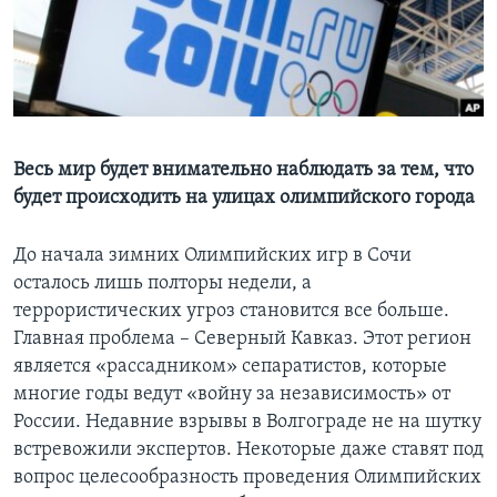
Learning English
СОЦИАЛЬНЫЕ СЕТИ
Весь мир будет внимательно наблюдать за тем, что
будет происходить на улицах олимпийского города
Языки
До начала зимних Олимпийских игр в Сочи
осталось лишь полторы недели, а
террористических угроз становится все больше.
Главная проблема – Северный Кавказ. Этот регион
является «рассадником» сепаратистов, которые
многие годы ведут «войну за независимость» от
России. Недавние взрывы в Волгограде не на шутку
встревожили экспертов. Некоторые даже ставят под
вопрос целесообразность проведения Олимпийских