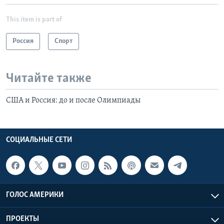
This item is part of
Россия
Спорт
Читайте также
США и Россия: до и после Олимпиады
СОЦИАЛЬНЫЕ СЕТИ
ГОЛОС АМЕРИКИ
ПРОЕКТЫ