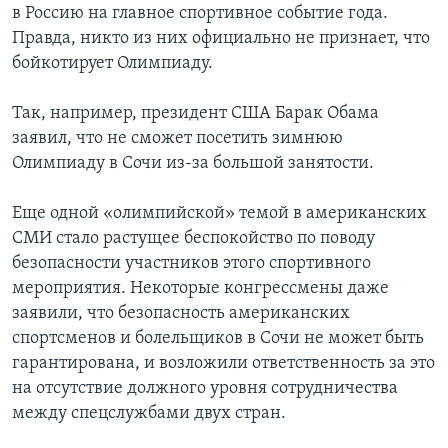
в Россию на главное спортивное событие года.
Правда, никто из них официально не признает, что
бойкотирует Олимпиаду.
Так, например, президент США Барак Обама
заявил, что не сможет посетить зимнюю
Олимпиаду в Сочи из-за большой занятости.
Еще одной «олимпийской» темой в американских
СМИ стало растущее беспокойство по поводу
безопасности участников этого спортивного
мероприятия. Некоторые конгрессмены даже
заявили, что безопасность американских
спортсменов и болельщиков в Сочи не может быть
гарантирована, и возложили ответственность за это
на отсутствие должного уровня сотрудничества
между спецслужбами двух стран.