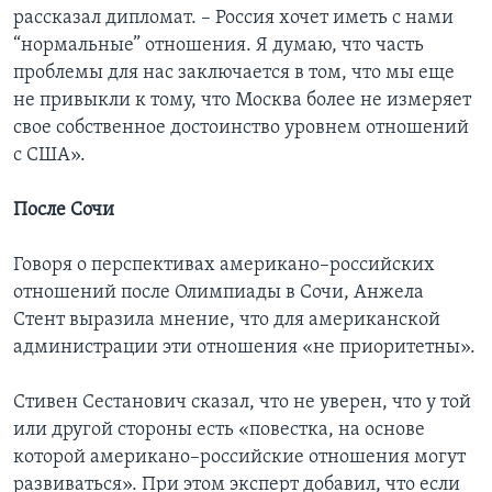
рассказал дипломат. – Россия хочет иметь с нами
“нормальные” отношения. Я думаю, что часть
проблемы для нас заключается в том, что мы еще
не привыкли к тому, что Москва более не измеряет
свое собственное достоинство уровнем отношений
с США».
После Сочи
Говоря о перспективах американо–российских
отношений после Олимпиады в Сочи, Анжела
Стент выразила мнение, что для американской
администрации эти отношения «не приоритетны».
Стивен Сестанович сказал, что не уверен, что у той
или другой стороны есть «повестка, на основе
которой американо–российские отношения могут
развиваться». При этом эксперт добавил, что если