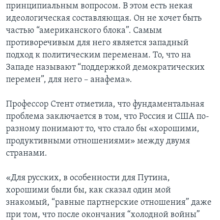
принципиальным вопросом. В этом есть некая
идеологическая составляющая. Он не хочет быть
частью “американского блока”. Самым
противоречивым для него является западный
подход к политическим переменам. То, что на
Западе называют “поддержкой демократических
перемен”, для него – анафема».
Профессор Стент отметила, что фундаментальная
проблема заключается в том, что Россия и США по-
разному понимают то, что стало бы «хорошими,
продуктивными отношениями» между двумя
странами.
«Для русских, в особенности для Путина,
хорошими были бы, как сказал один мой
знакомый, “равные партнерские отношения” даже
при том, что после окончания “холодной войны”