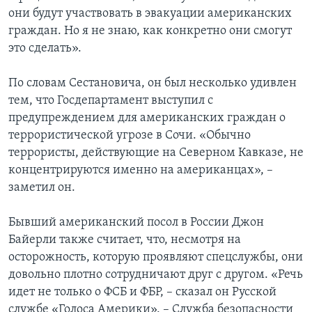
они будут участвовать в эвакуации американских
граждан. Но я не знаю, как конкретно они смогут
это сделать».
По словам Сестановича, он был несколько удивлен
тем, что Госдепартамент выступил с
предупреждением для американских граждан о
террористической угрозе в Сочи. «Обычно
террористы, действующие на Северном Кавказе, не
концентрируются именно на американцах», –
заметил он.
Бывший американский посол в России Джон
Байерли также считает, что, несмотря на
осторожность, которую проявляют спецслужбы, они
довольно плотно сотрудничают друг с другом. «Речь
идет не только о ФСБ и ФБР, – сказал он Русской
службе «Голоса Америки». – Служба безопасности