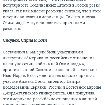
популярность Соединенных Штатов в России резко
упала, так как многие россияне считали, что в этой
истории виноваты американцы. Так что, иногда
Олимпиады могут становиться причинами
раздора».
Сноуден, Сирия и Сочи
Сестанович и Байерли были участниками
дискуссии «Американо-российские отношения
накануне сочинской зимней Олимпиады»,
организованной Советом по внешней политике в
Нью-Йорке. В обсуждении темы также приняла
участие Анжела Стент, директор Центра
исследований Евразии, России и Восточной Европы
Джорджтаунского университета. Она пошутила,
что американо-российские отношения в данный