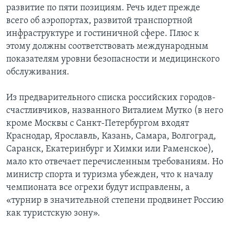
развитие по пяти позициям. Речь идет прежде
всего об аэропортах, развитой транспортной
инфраструктуре и гостиничной сфере. Плюс к
этому должны соответствовать международным
показателям уровни безопасности и медицинского
обслуживания.
Из предварительного списка российских городов-
счастливчиков, названного Виталием Мутко (в него
кроме Москвы с Санкт-Петербургом входят
Краснодар, Ярославль, Казань, Самара, Волгоград,
Саранск, Екатеринбург и Химки или Раменское),
мало кто отвечает перечисленным требованиям. Но
министр спорта и туризма убежден, что к началу
чемпионата все огрехи будут исправлены, а
«турнир в значительной степени продвинет Россию
как туристскую зону».