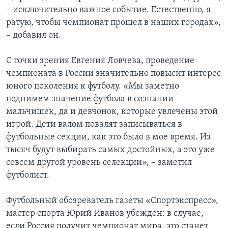
– исключительно важное событие. Естественно, я
ратую, чтобы чемпионат прошел в наших городах»,
– добавил он.
С точки зрения Евгения Ловчева, проведение
чемпионата в России значительно повысит интерес
юного поколения к футболу. «Мы заметно
поднимем значение футбола в сознании
мальчишек, да и девчонок, которые увлечены этой
игрой. Дети валом повалят записываться в
футбольные секции, как это было в мое время. Из
тысяч будут выбирать самых достойных, а это уже
совсем другой уровень селекции», – заметил
футболист.
Футбольный обозреватель газеты «Спортэкспресс»,
мастер спорта Юрий Иванов убежден: в случае,
если Россия получит чемпионат мира, это станет