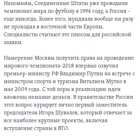
Напомним, Соединенные Штаты уже проводили
чемпионат мира по футболу в 1994 году, а Россия –
еще никогда. Более того, мундиаль вообще ни разу
не проходил в восточной части Европы.
Специалисты считают это плюсом для российской
заявки.
Намерение Москвы получить права на проведение
мирового чемпионата-2018 впервые озвучил
премьер-министр РФ Владимир Путин на встрече с
министром спорта и туризма Виталием Мутко в
мае 2009 года. С той поры в реализацию идеи
вложены немалые деньги. В правительстве России
этот вопрос курирует лично первый заместитель
председателя Игорь Шувалов, который отвечает за
все наиболее крупные проекты, включая
вступление страны в ВТО.