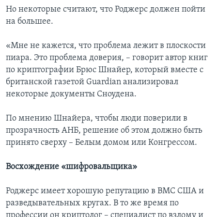
Но некоторые считают, что Роджерс должен пойти
на большее.
«Мне не кажется, что проблема лежит в плоскости
пиара. Это проблема доверия, – говорит автор книг
по криптографии Брюс Шнайер, который вместе с
британской газетой Guardian анализировал
некоторые документы Сноудена.
По мнению Шнайера, чтобы люди поверили в
прозрачность АНБ, решение об этом должно быть
принято сверху – Белым домом или Конгрессом.
Восхождение «шифровальщика»
Роджерс имеет хорошую репутацию в ВМС США и
разведывательных кругах. В то же время по
профессии он криптолог – специалист по взлому и