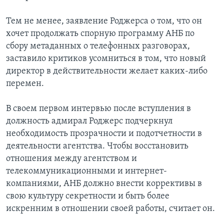
Тем не менее, заявление Роджерса о том, что он
хочет продолжать спорную программу АНБ по
сбору метаданных о телефонных разговорах,
заставило критиков усомниться в том, что новый
директор в действительности желает каких-либо
перемен.
В своем первом интервью после вступления в
должность адмирал Роджерс подчеркнул
необходимость прозрачности и подотчетности в
деятельности агентства. Чтобы восстановить
отношения между агентством и
телекоммуникационными и интернет-
компаниями, АНБ должно внести коррективы в
свою культуру секретности и быть более
искренним в отношении своей работы, считает он.