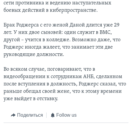
сети противника и ведению наступательных
боевых действий в киберпространстве.
Брак Роджерса с его женой Даной длится уже 29
лет. У них двое сыновей: один служит в ВМС,
другой – учится в колледже. Возможно даже, что
Роджерс иногда жалеет, что занимает эти две
руководящие должности.
Во всяком случае, поговаривают, что в
видеообращении к сотрудникам АНБ, сделанном
после вступления в должность, Роджерс сказал, что
раньше обещал своей жене, что к этому времени
уже выйдет в отставку.
Поделиться
Follow us