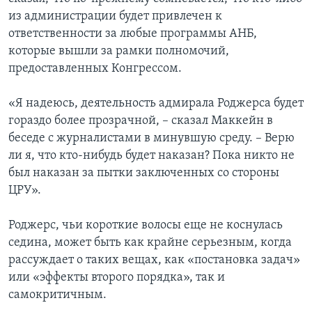
из администрации будет привлечен к
ответственности за любые программы АНБ,
которые вышли за рамки полномочий,
предоставленных Конгрессом.
«Я надеюсь, деятельность адмирала Роджерса будет
гораздо более прозрачной, – сказал Маккейн в
беседе с журналистами в минувшую среду. – Верю
ли я, что кто-нибудь будет наказан? Пока никто не
был наказан за пытки заключенных со стороны
ЦРУ».
Роджерс, чьи короткие волосы еще не коснулась
седина, может быть как крайне серьезным, когда
рассуждает о таких вещах, как «постановка задач»
или «эффекты второго порядка», так и
самокритичным.