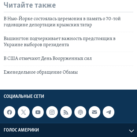
Читайте также
В Нью-Йорке состоялась церемония в память о 70-той
годовщине депортации крымских татар
Вашингтон подчеркивает важность предстоящих в
Украине выборов президента
В США отмечают День Вооруженных сил
Еженедельное обращение Обамы
СОЦИАЛЬНЫЕ СЕТИ
ГОЛОС АМЕРИКИ