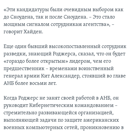
«Эти кандидатуры были очевидным выбором как
до Сноудена, так и после Сноудена. – Это стало
мощным сигналом сотрудникам агентства», –
говорит Хайден.
Еще один бывший высокопоставленный сотрудник
разведки, знающий Роджерса, сказал, что он будет
«гораздо более открытым» лидером, чем его
предшественник – временами воинственный
генерал армии Кит Александер, стоявший во главе
АНБ более восьми лет.
Когда Роджерс не занят своей работой в АНБ, он
руководит Кибернетическим командованием –
стремительно развивающейся организацией,
выполняющей задачи по защите американских
военных компьютерных сетей, проникновению в