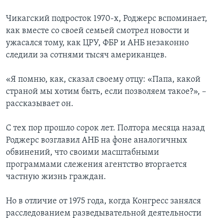
Чикагский подросток 1970-х, Роджерс вспоминает,
как вместе со своей семьей смотрел новости и
ужасался тому, как ЦРУ, ФБР и АНБ незаконно
следили за сотнями тысяч американцев.
«Я помню, как, сказал своему отцу: «Папа, какой
страной мы хотим быть, если позволяем такое?», –
рассказывает он.
С тех пор прошло сорок лет. Полтора месяца назад
Роджерс возглавил АНБ на фоне аналогичных
обвинений, что своими масштабными
программами слежения агентство вторгается
частную жизнь граждан.
Но в отличие от 1975 года, когда Конгресс занялся
расследованием разведывательной деятельности