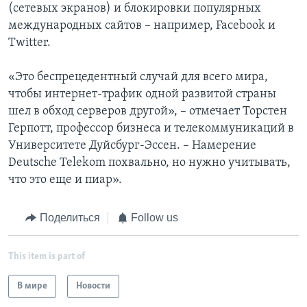
(сетевых экранов) и блокировки популярных
международных сайтов – например, Facebook и
Twitter.
«Это беспрецедентный случай для всего мира,
чтобы интернет-трафик одной развитой страны
шел в обход серверов другой», – отмечает Торстен
Герпотт, профессор бизнеса и телекоммуникаций в
Университете Дуйсбург-Эссен. – Намерение
Deutsche Telekom похвально, но нужно учитывать,
что это еще и пиар».
Поделиться
Follow us
This item is part of
В мире
Новости