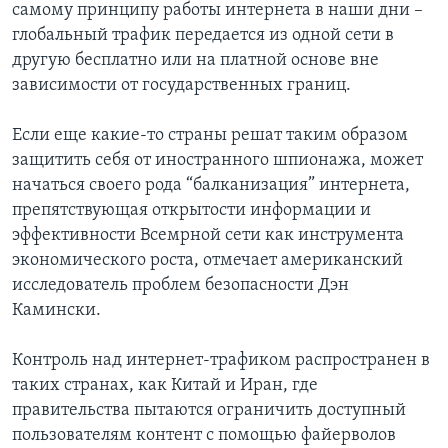
самому принципу работы интернета в наши дни –
глобальный трафик передается из одной сети в
другую бесплатно или на платной основе вне
зависимости от государственных границ.
Если еще какие-то страны решат таким образом
защитить себя от иностранного шпионажа, может
начаться своего рода “балканизация” интернета,
препятствующая открытости информации и
эффективности Всемрной сети как инструмента
экономического роста, отмечает американский
исследователь проблем безопасности Дэн
Камински.
Контроль над интернет-трафиком распространен в
таких странах, как Китай и Иран, где
правительства пытаются ограничить доступный
пользователям контент с помощью файерволов