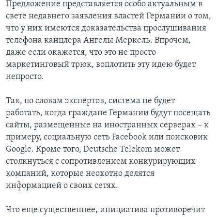
Предложение представляется особо актуальным в
свете недавнего заявления властей Германии о том,
что у них имеются доказательства прослушивания
телефона канцлера Ангелы Меркель. Впрочем,
даже если окажется, что это не просто
маркетинговый трюк, воплотить эту идею будет
непросто.
Так, по словам экспертов, система не будет
работать, когда граждане Германии будут посещать
сайты, размещенные на иностранных серверах – к
примеру, социальную сеть Facebook или поисковик
Google. Кроме того, Deutsche Telekom может
столкнуться с сопротивлением конкурирующих
компаний, которые неохотно делятся
информацией о своих сетях.
Что еще существеннее, инициатива противоречит