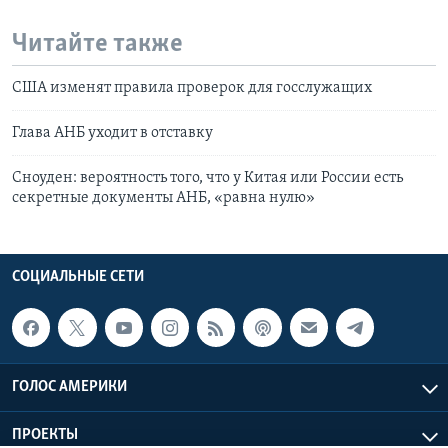
Читайте также
США изменят правила проверок для госслужащих
Глава АНБ уходит в отставку
Сноуден: вероятность того, что у Китая или России есть
секретные документы АНБ, «равна нулю»
СОЦИАЛЬНЫЕ СЕТИ
ГОЛОС АМЕРИКИ
ПРОЕКТЫ