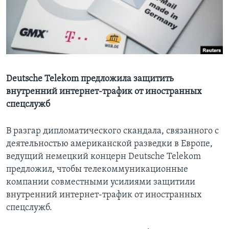
Learning English
СОЦИАЛЬНЫЕ СЕТИ
Deutsche Telekom предложила защитить
внутренний интернет-трафик от иностранных
Языки
спецслужб
В разгар дипломатического скандала, связанного с
деятельностью американской разведки в Европе,
ведущий немецкий концерн Deutsche Telekom
предложил, чтобы телекоммуникационные
компании совместными усилиями защитили
внутренний интернет-трафик от иностранных
спецслужб.