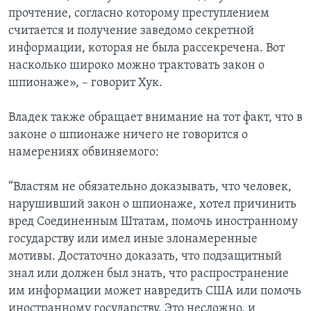
прочтение, согласно которому преступлением
считается и получение заведомо секретной
информации, которая не была рассекречена. Вот
насколько широко можно трактовать закон о
шпионаже», – говорит Хук.
Владек также обращает внимание на тот факт, что в
законе о шпионаже ничего не говорится о
намерениях обвиняемого:
“Властям не обязательно доказывать, что человек,
нарушивший закон о шпионаже, хотел причинить
вред Соединенным Штатам, помочь иностранному
государству или имел иные злонамеренные
мотивы. Достаточно доказать, что подзащитный
знал или должен был знать, что распространение
им информации может навредить США или помочь
иностранному государству. Это несложно, и