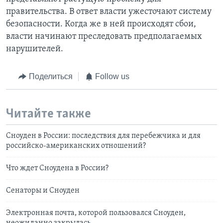
правительства. В ответ власти ужесточают систему
безопасности. Когда же в ней происходят сбои,
власти начинают преследовать предполагаемых
нарушителей.
Поделиться
Follow us
Читайте также
Сноуден в России: последствия для перебежчика и для
российско-американских отношений?
Что ждет Сноудена в России?
Сенаторы и Сноуден
Электронная почта, которой пользовался Сноуден,