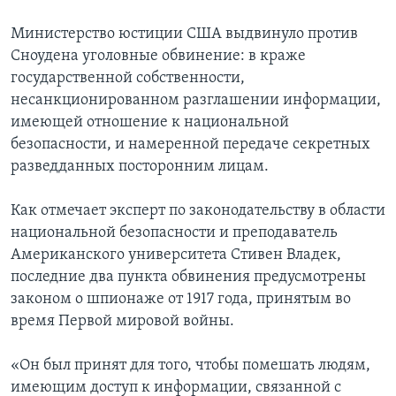
Министерство юстиции США выдвинуло против
Сноудена уголовные обвинение: в краже
государственной собственности,
несанкционированном разглашении информации,
имеющей отношение к национальной
безопасности, и намеренной передаче секретных
разведданных посторонним лицам.
Как отмечает эксперт по законодательству в области
национальной безопасности и преподаватель
Американского университета Стивен Владек,
последние два пункта обвинения предусмотрены
законом о шпионаже от 1917 года, принятым во
время Первой мировой войны.
«Он был принят для того, чтобы помешать людям,
имеющим доступ к информации, связанной с