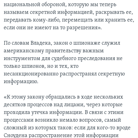
национальной обороной, которую мы теперь
называем секретной информацией, раскрывать ее,
передавать кому-либо, перемещать или хранить ее,
если они не имеют на то разрешения».
По словам Владека, закон о шпионаже служил
американскому правительству важным
инструментом для судебного преследования не
только шпионов, но и тех, кто
несанкционированно распространял секретную
информацию.
«К этому закону обращались в ходе нескольких
десятков процессов над лицами, через которые
проходила утечка информации. В связи с этими
процессами возникло немало вопросов, самый
сложный из которых таков: если для кого-то вроде
Сноудена распространение этой информации