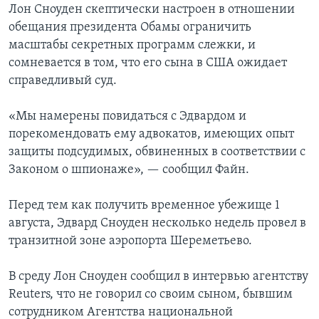
Лон Сноуден скептически настроен в отношении
обещания президента Обамы ограничить
масштабы секретных программ слежки, и
сомневается в том, что его сына в США ожидает
справедливый суд.
«Мы намерены повидаться с Эдвардом и
порекомендовать ему адвокатов, имеющих опыт
защиты подсудимых, обвиненных в соответствии с
Законом о шпионаже», — сообщил Файн.
Перед тем как получить временное убежище 1
августа, Эдвард Сноуден несколько недель провел в
транзитной зоне аэропорта Шереметьево.
В среду Лон Сноуден сообщил в интервью агентству
Reuters, что не говорил со своим сыном, бывшим
сотрудником Агентства национальной