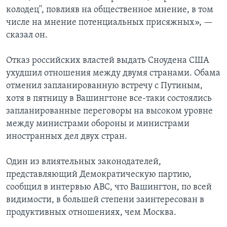
колодец'', повлияв на общественное мнение, в том
числе на мнение потенциальных присяжных», —
сказал он.
Отказ российских властей выдать Сноудена США
ухудшил отношения между двумя странами. Обама
отменил запланированную встречу с Путиным,
хотя в пятницу в Вашингтоне все-таки состоялись
запланированные переговоры на высоком уровне
между министрами обороны и министрами
иностранных дел двух стран.
Один из влиятельных законодателей,
представляющий Демократическую партию,
сообщил в интервью АВС, что Вашингтон, по всей
видимости, в большей степени заинтересован в
продуктивных отношениях, чем Москва.