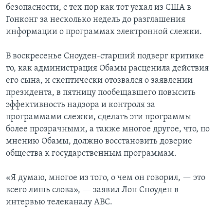
безопасности, с тех пор как тот уехал из США в
Гонконг за несколько недель до разглашения
информации о программах электронной слежки.
В воскресенье Сноуден-старший подверг критике
то, как администрация Обамы расценила действия
его сына, и скептически отозвался о заявлении
президента, в пятницу пообещавшего повысить
эффективность надзора и контроля за
программами слежки, сделать эти программы
более прозрачными, а также многое другое, что, по
мнению Обамы, должно восстановить доверие
общества к государственным программам.
«Я думаю, многое из того, о чем он говорил, — это
всего лишь слова», — заявил Лон Сноуден в
интервью телеканалу АВС.