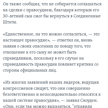
Он также сообщил, что не собирается соглашаться
на сделки с правосудием, благодаря которым его
30-летний сын смог бы вернуться в Соединенные
Штаты.
«Единственное, на что можно согласиться, — это
настоящее правосудие», — отметил он, вновь
заявив о своих опасениях по поводу того, что
отношение к его сыну не может быть
справедливым, поскольку в его случае на
справедливость правосудия повлияет критика со
стороны официальных лиц.
«Из многих заявлений наших лидеров, ведущих
конгрессменов следует, что они совершенно
безответственно и непоследовательно относятся к
нашей системе правосудия», — заявил Сноуден.
«Они, если так можно выразиться, ''отравили