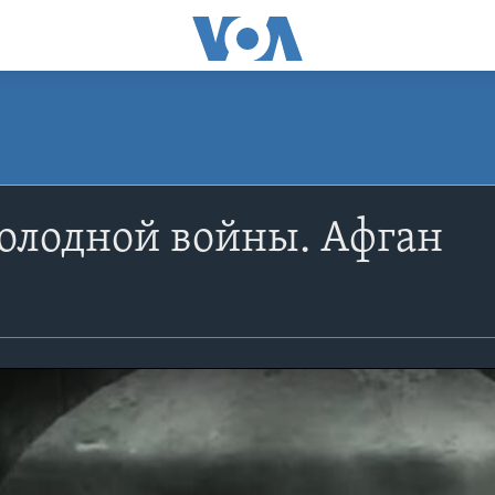
олодной войны. Афган