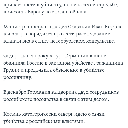
причастности к убийству, но не к самой стрельбе,
приехал в Европу по словацкой визе.
Министр иностранных дел Словакии Иван Корчок
в июле распорядился провести расследование
выдачи виз в санкт-петербургском консульстве.
Федеральная прокуратура Германии в июне
обвинила Россию в заказном убийстве гражданина
Грузии и предъявила обвинение в убийстве
россиянину.
В декабре Германия выдворила двух сотрудников
российского посольства в связи с этим делом.
Кремль категорически отверг идею о связи
убийства с российскими властями.