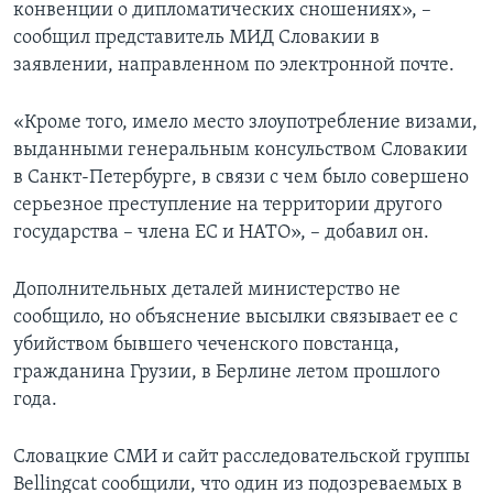
конвенции о дипломатических сношениях», –
сообщил представитель МИД Словакии в
заявлении, направленном по электронной почте.
«Кроме того, имело место злоупотребление визами,
выданными генеральным консульством Словакии
в Санкт-Петербурге, в связи с чем было совершено
серьезное преступление на территории другого
государства – члена ЕС и НАТО», – добавил он.
Дополнительных деталей министерство не
сообщило, но объяснение высылки связывает ее с
убийством бывшего чеченского повстанца,
гражданина Грузии, в Берлине летом прошлого
года.
Словацкие СМИ и сайт расследовательской группы
Bellingcat сообщили, что один из подозреваемых в