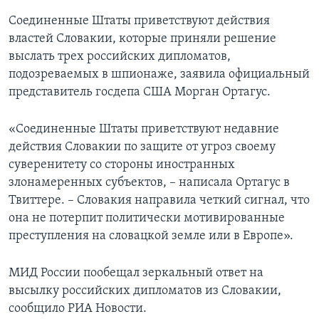
Соединенные Штаты приветствуют действия
властей Словакии, которые приняли решение
выслать трех российских дипломатов,
подозреваемых в шпионаже, заявила официальный
представитель госдепа США Морган Ортагус.
«Соединенные Штаты приветствуют недавние
действия Словакии по защите от угроз своему
суверенитету со стороны иностранных
злонамеренных субъектов, – написала Ортагус в
Твиттере. – Словакия направила четкий сигнал, что
она не потерпит политически мотивированные
преступления на словацкой земле или в Европе».
МИД России пообещал зеркальный ответ на
высылку российских дипломатов из Словакии,
сообщило РИА Новости.