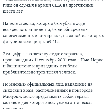
годы он служил в армии США на протяжении
шести лет.
На теле стрелка, который был убит в ходе
воскресного инцидента, были обнаружены
многочисленные татуировки, на одной из которых
фигурировали цифры «9-11».
Эти цифры соответствуют дате терактов,
произошедших 11 сентября 2001 года в Нью-Йорке
и Вашингтоне и приведших к гибели
приблизительно трех тысяч человек.
По мнению официальных лиц, нападение на
сикхский храм, расположенный в пригороде
Милуоки, могло представлять собой теракт,
мотивом для которого послужила этническая
ненависть.