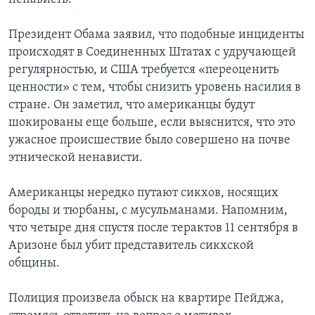
Президент Обама заявил, что подобные инциденты
происходят в Соединенных Штатах с удручающей
регулярностью, и США требуется «переоценить
ценности» с тем, чтобы снизить уровень насилия в
стране. Он заметил, что американцы будут
шокированы еще больше, если выяснится, что это
ужасное происшествие было совершено на почве
этнической ненависти.
Американцы нередко путают сикхов, носящих
бороды и тюрбаны, с мусульманами. Напомним,
что четыре дня спустя после терактов 11 сентября в
Аризоне был убит представитель сикхской
общины.
Полиция произвела обыск на квартире Пейджа,