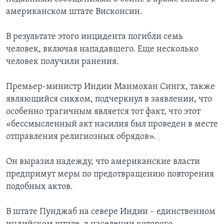
американском штате Висконсин.
В результате этого инцидента погибли семь
человек, включая нападавшего. Еще несколько
человек получили ранения.
Премьер-министр Индии Манмохан Сингх, также
являющийся сикхом, подчеркнул в заявлении, что
особенно трагичным является тот факт, что этот
«бессмысленный акт насилия был проведен в месте
отправления религиозных обрядов».
Он выразил надежду, что американские власти
предпримут меры по предотвращению повторения
подобных актов.
В штате Пунджаб на севере Индии – единственном