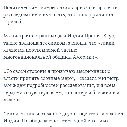
Политические лидеры сикхов призвали провести
расследование и выяснить, что стало причиной
стрельбы.
Министр иностранных дел Индии Пренит Каур,
также являющаяся сикхом, заявила, что «сикхи
являются неотъемлемой частью
многонациональной общины Америки».
«Со своей стороны я призываю американские
власти принять срочные меры, - сказала министр. -
Мы ждем подробностей расследования, и я всем
сердцем сочувствую всем, кто потерял близких им
людей».
Сикхи составляют менее двух процентов населения
Индии. Их община считается одной из самых