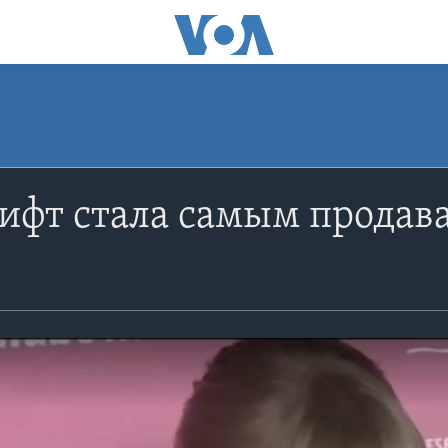
ифт стала самым продав