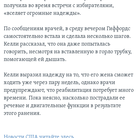
получила во время встречи с избирателями,
«вселяет огромные надежды».
По сообщениям врачей, в среду вечером Гиффордс
самостоятельно встала и сделала несколько шагов.
Келли рассказал, что она даже попыталась
говорить, несмотря на вставленную в горло трубку,
помогающей ей дышать.
Келли выразил надежду на то, что его жена сможет
ходить уже через пару недель, однако врачи
предупреждают, что реабилитация потребует много
времени. Пока неясно, насколько пострадали ее
речевые и двигательные функции в результате
этого ранения.
Новости США читайте здесь