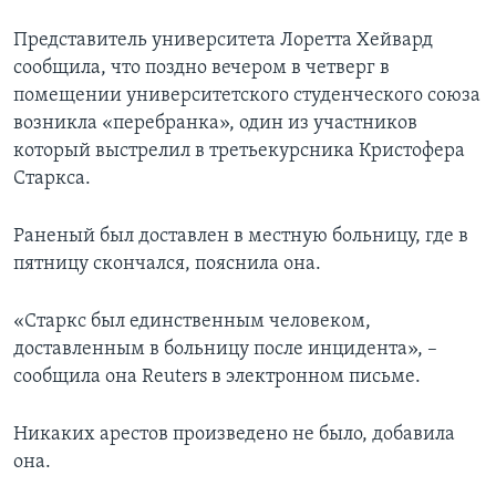
Представитель университета Лоретта Хейвард
сообщила, что поздно вечером в четверг в
помещении университетского студенческого союза
возникла «перебранка», один из участников
который выстрелил в третьекурсника Кристофера
Старкса.
Раненый был доставлен в местную больницу, где в
пятницу скончался, пояснила она.
«Старкс был единственным человеком,
доставленным в больницу после инцидента», –
сообщила она Reuters в электронном письме.
Никаких арестов произведено не было, добавила
она.