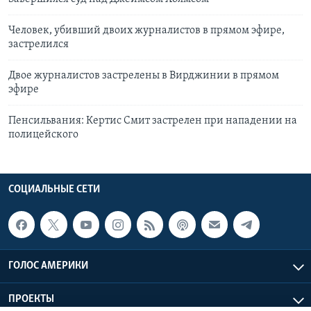
Человек, убивший двоих журналистов в прямом эфире,
застрелился
Двое журналистов застрелены в Вирджинии в прямом
эфире
Пенсильвания: Кертис Смит застрелен при нападении на
полицейского
СОЦИАЛЬНЫЕ СЕТИ
ГОЛОС АМЕРИКИ
ПРОЕКТЫ