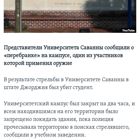
Learning English
СОЦИАЛЬНЫЕ СЕТИ
Представители Университета Саванны сообщили о
«перебранке» на кампусе, один из участников
Языки
которой применил оружие
В результате стрельбы в Университете Саванны в
штате Джорджия был убит студент.
Университетский кампус был закрыт на два часа, и
всем находившимся на его территории было
запрещено покидать здания, пока полиция
прочесывала территорию в поисках стрелявшего,
сообщили в учебном заведении.