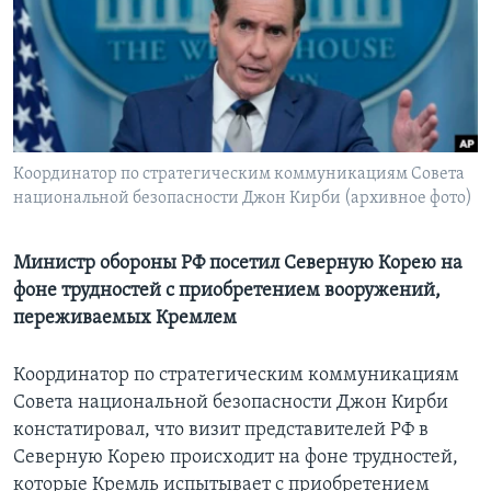
Learning English
СОЦИАЛЬНЫЕ СЕТИ
Координатор по стратегическим коммуникациям Совета
национальной безопасности Джон Кирби (архивное фото)
Языки
Министр обороны РФ посетил Северную Корею на
фоне трудностей с приобретением вооружений,
переживаемых Кремлем
Координатор по стратегическим коммуникациям
Совета национальной безопасности Джон Кирби
констатировал, что визит представителей РФ в
Северную Корею происходит на фоне трудностей,
которые Кремль испытывает с приобретением