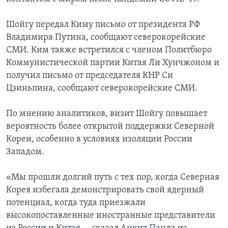
Шойгу передал Киму письмо от президента РФ
Владимира Путина, сообщают северокорейские
СМИ. Ким также встретился с членом Политбюро
Коммунистической партии Китая Ли Хунчжоном и
получил письмо от председателя КНР Си
Цзиньпина, сообщают северокорейские СМИ.
По мнению аналитиков, визит Шойгу повышает
вероятность более открытой поддержки Северной
Кореи, особенно в условиях изоляции России
Западом.
«Мы прошли долгий путь с тех пор, когда Северная
Корея избегала демонстрировать свой ядерный
потенциал, когда туда приезжали
высокопоставленные иностранные представители