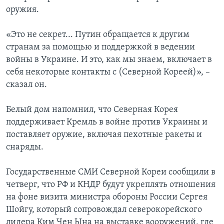
оружия.
«Это не секрет... Путин обращается к другим
странам за помощью и поддержкой в ведении
войны в Украине. И это, как мы знаем, включает в
себя некоторые контакты с (Северной Кореей)», –
сказал он.
Белый дом напомнил, что Северная Корея
поддерживает Кремль в войне против Украины и
поставляет оружие, включая пехотные ракеты и
снаряды.
Государственные СМИ Северной Кореи сообщили в
четверг, что РФ и КНДР будут укреплять отношения
на фоне визита министра обороны России Сергея
Шойгу, который сопровождал северокорейского
лидера Ким Чен Ына на выставке вооружений, где