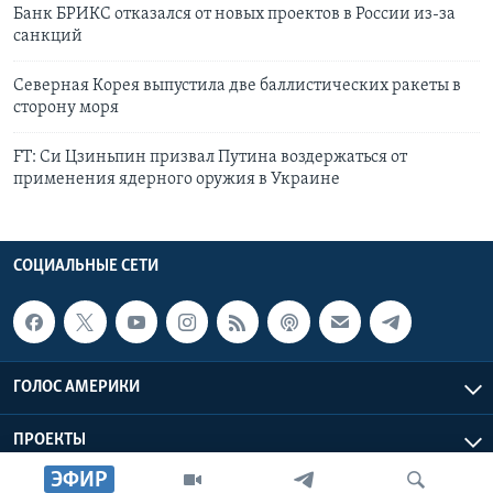
Банк БРИКС отказался от новых проектов в России из-за
санкций
Северная Корея выпустила две баллистических ракеты в
сторону моря
FT: Си Цзиньпин призвал Путина воздержаться от
применения ядерного оружия в Украине
СОЦИАЛЬНЫЕ СЕТИ
ГОЛОС АМЕРИКИ
ПРОЕКТЫ
ЭФИР