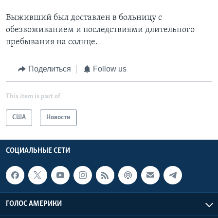
Выживший был доставлен в больницу с
обезвоживанием и последствиями длительного
пребывания на солнце.
Поделиться
Follow us
This item is part of
США
Новости
СОЦИАЛЬНЫЕ СЕТИ
ГОЛОС АМЕРИКИ