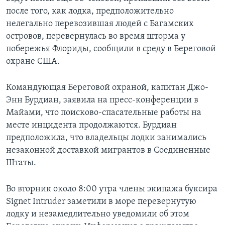
после того, как лодка, предположительно
нелегально перевозившая людей с Багамских
островов, перевернулась во время шторма у
побережья Флориды, сообщили в среду в Береговой
охране США.
Командующая Береговой охраной, капитан Джо-
Энн Бурдиан, заявила на пресс-конференции в
Майами, что поисково-спасательные работы на
месте инцидента продолжаются. Бурдиан
предположила, что владельцы лодки занимались
незаконной доставкой мигрантов в Соединенные
Штаты.
Во вторник около 8:00 утра члены экипажа буксира
Signet Intruder заметили в море перевернутую
лодку и незамедлительно уведомили об этом