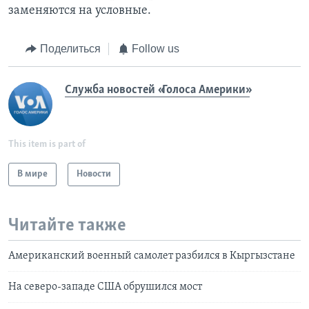
заменяются на условные.
Поделиться
Follow us
Служба новостей «Голоса Америки»
This item is part of
В мире
Новости
Читайте также
Американский военный самолет разбился в Кыргызстане
На северо-западе США обрушился мост