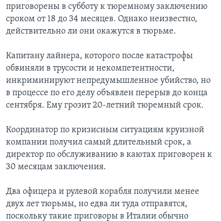
приговорены в субботу к тюремному заключению
сроком от 18 до 34 месяцев. Однако неизвестно,
действительно ли они окажутся в тюрьме.
Капитану лайнера, которого после катастрофы
обвиняли в трусости и некомпетентности,
инкриминируют непредумышленное убийство, но
в процессе по его делу объявлен перерыв до конца
сентября. Ему грозит 20-летний тюремный срок.
Координатор по кризисным ситуациям круизной
компании получил самый длительный срок, а
директор по обслуживанию в каютах приговорен к
30 месяцам заключения.
Два офицера и рулевой корабля получили менее
двух лет тюрьмы, но едва ли туда отправятся,
поскольку такие приговоры в Италии обычно