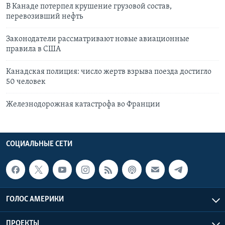
В Канаде потерпел крушение грузовой состав,
перевозивший нефть
Законодатели рассматривают новые авиационные
правила в США
Канадская полиция: число жертв взрыва поезда достигло
50 человек
Железнодорожная катастрофа во Франции
СОЦИАЛЬНЫЕ СЕТИ
ГОЛОС АМЕРИКИ
ПРОЕКТЫ