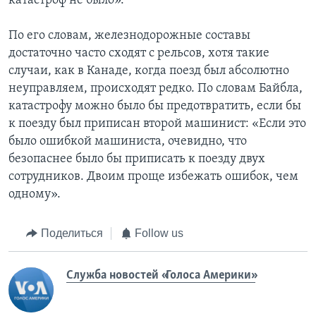
катастроф не было».
По его словам, железнодорожные составы
достаточно часто сходят с рельсов, хотя такие
случаи, как в Канаде, когда поезд был абсолютно
неуправляем, происходят редко. По словам Байбла,
катастрофу можно было бы предотвратить, если бы
к поезду был приписан второй машинист: «Если это
было ошибкой машиниста, очевидно, что
безопаснее было бы приписать к поезду двух
сотрудников. Двоим проще избежать ошибок, чем
одному».
Поделиться
Follow us
Служба новостей «Голоса Америки»