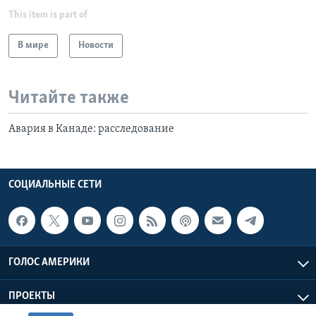
This item is part of
В мире
Новости
Читайте также
Авария в Канаде: расследование
СОЦИАЛЬНЫЕ СЕТИ
ГОЛОС АМЕРИКИ
ПРОЕКТЫ