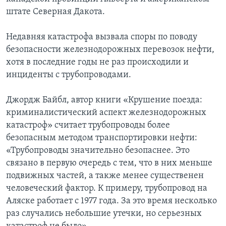
штате Северная Дакота.
Недавняя катастрофа вызвала споры по поводу
безопасности железнодорожных перевозок нефти,
хотя в последние годы не раз происходили и
инциденты с трубопроводами.
Джордж Байбл, автор книги «Крушение поезда:
криминалистический аспект железнодорожных
катастроф» считает трубопроводы более
безопасным методом транспортировки нефти:
«Трубопроводы значительно безопаснее. Это
связано в первую очередь с тем, что в них меньше
подвижных частей, а также менее существенен
человеческий фактор. К примеру, трубопровод на
Аляске работает с 1977 года. За это время несколько
раз случались небольшие утечки, но серьезных