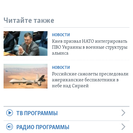
Читайте также
НОВОСТИ
Киев призвал НАТО интегрировать
ПВО Украины в военные структуры
альянса
НОВОСТИ
Российские самолеты преследовали
американские беспилотники в
небе над Сирией
ТВ ПРОГРАММЫ
РАДИО ПРОГРАММЫ