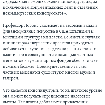
федеральная помощь обходит киноиндустрию, за
исключением документальных лент и отдельных
некоммерческих кинопроектов».
Профессор Норрис указывает на весомый вклад в
финансирование искусства в США штатными и
местными структурами власти. Во многих случаях
инициаторам творческих проектов приходится
добиваться получения средств на разных этажах
власти, что в совокупности с помощью частных
меценатов и гуманитарных фондов обеспечивает
нужный бюджет. Преимущественно за счет
частных меценатов существуют многие музеи и
галереи.
Что касается киноиндустрии, то на штатном уровне
она может получать определенные налоговые
льготы. Так штаты добиваются привлечения