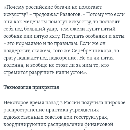
«Почему российские богачи не помогают
искусству? – продолжал Разлогов. - Потому что если
они как меценаты помогут искусству, то поставят
себя под больший удар, чем ежели купят пятый
особняк или пятую яхту. Покупать особняки и яхты
– это нормально и по правилам. Если же он
поддержит, скажем, того же Серебренникова, то
сразу подпадет под подозрение. Не он ли пятая
колонна, и вообще не стоят ли за ним те, кто
стремится разрушить наши устои».
Технология прикрытия
Некоторое время назад в России получила широкое
распространение практика учреждения
художественных советов при госструктурах,
координирующих распределение финансовой