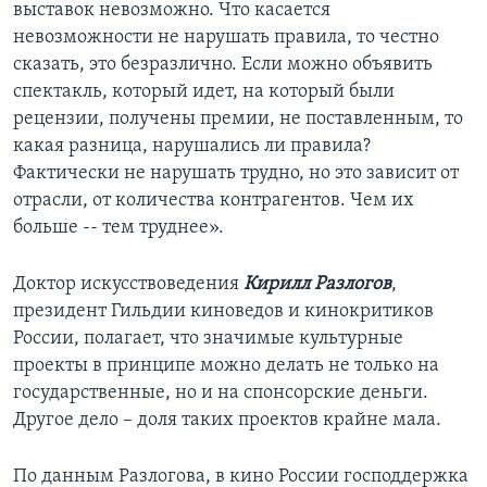
выставок невозможно. Что касается
невозможности не нарушать правила, то честно
сказать, это безразлично. Если можно объявить
спектакль, который идет, на который были
рецензии, получены премии, не поставленным, то
какая разница, нарушались ли правила?
Фактически не нарушать трудно, но это зависит от
отрасли, от количества контрагентов. Чем их
больше -- тем труднее».
Доктор искусствоведения
Кирилл Разлогов
,
президент Гильдии киноведов и кинокритиков
России, полагает, что значимые культурные
проекты в принципе можно делать не только на
государственные, но и на спонсорские деньги.
Другое дело – доля таких проектов крайне мала.
По данным Разлогова, в кино России господдержка