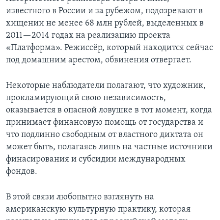
известного в России и за рубежом, подозревают в
хищении не менее 68 млн рублей, выделенных в
2011—2014 годах на реализацию проекта
«Платформа». Режиссёр, который находится сейчас
под домашним арестом, обвинения отвергает.
Некоторые наблюдатели полагают, что художник,
прокламирующий свою независимость,
оказывается в опасной ловушке в тот момент, когда
принимает финансовую помощь от государства и
что подлинно свободным от властного диктата он
может быть, полагаясь лишь на частные источники
финасирования и субсидии международных
фондов.
В этой связи любопытно взглянуть на
американскую культурную практику, которая