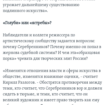
угрожает дальнейшему существованию
подлинного искусства».
«Голуби» или «ястребы»?
Наблюдатели и коллеги режиссера по
артистическому сообществу задаются вопросом:
почему Серебренников? Почему именно он попал в
жернова судебной системы? И чем эта«образцовая
порка» чревата для творческих элит России?
«Изменятся отношения власти и сферы искусства в
обществе, изменятся взаимные оценки, - считает
Кирилл Разлогов. - Обострятся противоречия между
теми, кто считает, что Серебренников вор и должен
сидеть в тюрьме, и теми, кто считает, что он
великий художник и имеет право творить как ему