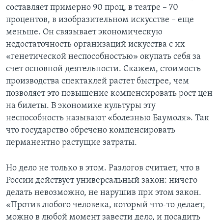
составляет примерно 90 проц, в театре – 70
процентов, в изобразительном искусстве – еще
меньше. Он связывает экономическую
недостаточность организаций искусства с их
«генетической неспособностью» окупать себя за
счет основной деятельности. Скажем, стоимость
производства спектаклей растет быстрее, чем
позволяет это повышение компенсировать рост цен
на билеты. В экономике культуры эту
неспособность называют «болезнью Баумоля». Так
что государство обречено компенсировать
перманентно растущие затраты.
Но дело не только в этом. Разлогов считает, что в
России действует универсальный закон: ничего
делать невозможно, не нарушив при этом закон.
«Против любого человека, который что-то делает,
можно в любой момент завести дело, и посадить