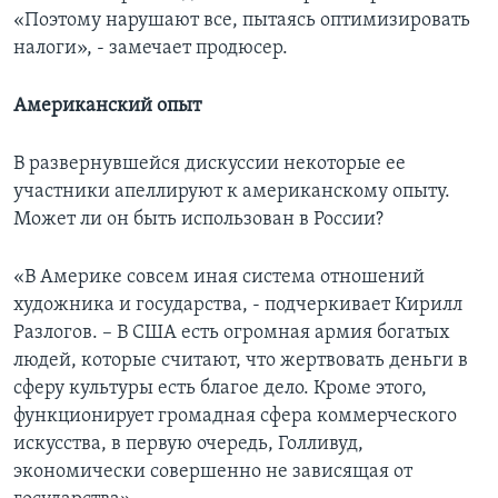
«Поэтому нарушают все, пытаясь оптимизировать
налоги», - замечает продюсер.
Американский опыт
В развернувшейся дискуссии некоторые ее
участники апеллируют к американскому опыту.
Может ли он быть использован в России?
«В Америке совсем иная система отношений
художника и государства, - подчеркивает Кирилл
Разлогов. – В США есть огромная армия богатых
людей, которые считают, что жертвовать деньги в
сферу культуры есть благое дело. Кроме этого,
функционирует громадная сфера коммерческого
искусства, в первую очередь, Голливуд,
экономически совершенно не зависящая от