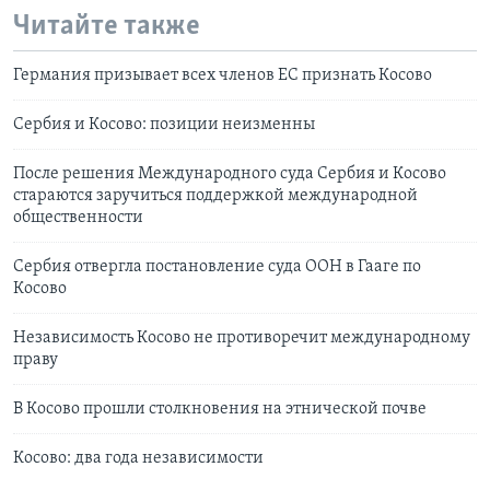
Читайте также
Германия призывает всех членов ЕС признать Косово
Сербия и Косово: позиции неизменны
После решения Международного суда Сербия и Косово
стараются заручиться поддержкой международной
общественности
Сербия отвергла постановление суда ООН в Гааге по
Косово
Независимость Косово не противоречит международному
праву
В Косово прошли столкновения на этнической почве
Косово: два года независимости