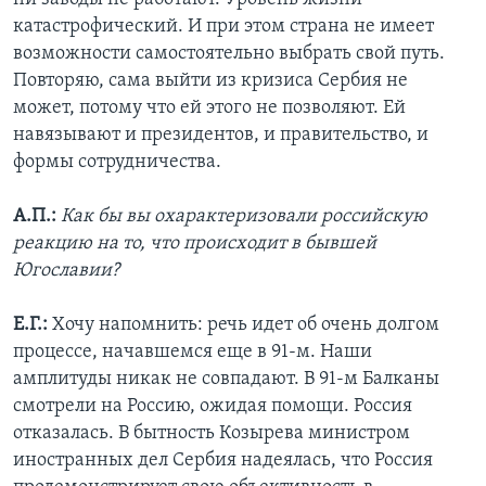
катастрофический. И при этом страна не имеет
возможности самостоятельно выбрать свой путь.
Повторяю, сама выйти из кризиса Сербия не
может, потому что ей этого не позволяют. Ей
навязывают и президентов, и правительство, и
формы сотрудничества.
А.П.:
Как бы вы охарактеризовали российскую
реакцию на то, что происходит в бывшей
Югославии?
Е.Г.:
Хочу напомнить: речь идет об очень долгом
процессе, начавшемся еще в 91-м. Наши
амплитуды никак не совпадают. В 91-м Балканы
смотрели на Россию, ожидая помощи. Россия
отказалась. В бытность Козырева министром
иностранных дел Сербия надеялась, что Россия