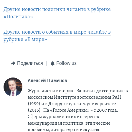
Другие новости политики читайте в рубрике
«Политика»
Другие новости о событиях в мире читайте в
рубрике «В мире»
Поделиться
Follow us
Алексей Пименов
Журналист и историк. Защитил диссертацию в
московском Институте востоковедения РАН
(1989) и в Джорджтаунском университете
(2015). На «Голосе Америки» – с 2007 года.
Сферы журналистских интересов –
международная политика, этнические
проблемы, литература и искусство