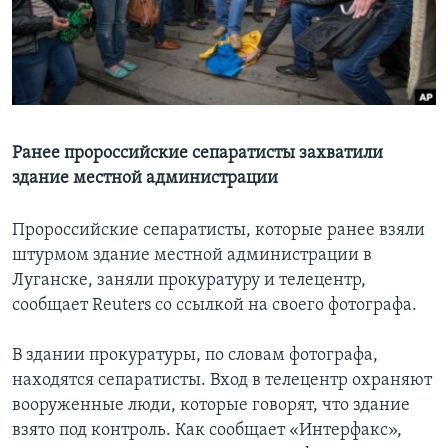
Learning English
СОЦИАЛЬНЫЕ СЕТИ
Ранее пророссийские сепаратисты захватили
здание местной администрации
Языки
Пророссийские сепаратисты, которые ранее взяли
штурмом здание местной администрации в
Луганске, заняли прокуратуру и телецентр,
сообщает Reuters со ссылкой на своего фотографа.
В здании прокуратуры, по словам фотографа,
находятся сепаратисты. Вход в телецентр охраняют
вооруженные люди, которые говорят, что здание
взято под контроль. Как сообщает «Интерфакс»,