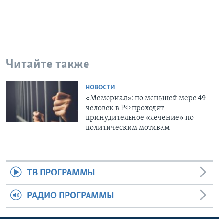
Читайте также
НОВОСТИ
«Мемориал»: по меньшей мере 49
человек в РФ проходят
принудительное «лечение» по
политическим мотивам
ТВ ПРОГРАММЫ
РАДИО ПРОГРАММЫ